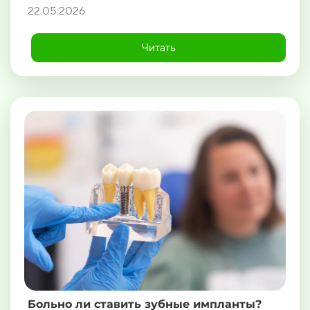
22.05.2026
Читать
Больно ли ставить зубные импланты?