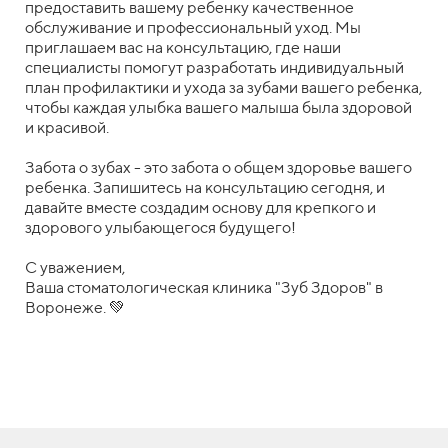
предоставить вашему ребенку качественное
обслуживание и профессиональный уход. Мы
приглашаем вас на консультацию, где наши
специалисты помогут разработать индивидуальный
план профилактики и ухода за зубами вашего ребенка,
чтобы каждая улыбка вашего малыша была здоровой
и красивой.
Забота о зубах - это забота о общем здоровье вашего
ребенка. Запишитесь на консультацию сегодня, и
давайте вместе создадим основу для крепкого и
здорового улыбающегося будущего!
С уважением,
Ваша стоматологическая клиника "Зуб Здоров" в
Воронеже. 💚