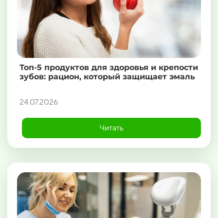
Топ-5 продуктов для здоровья и крепости
зубов: рацион, который защищает эмаль
24.07.2026
Читать