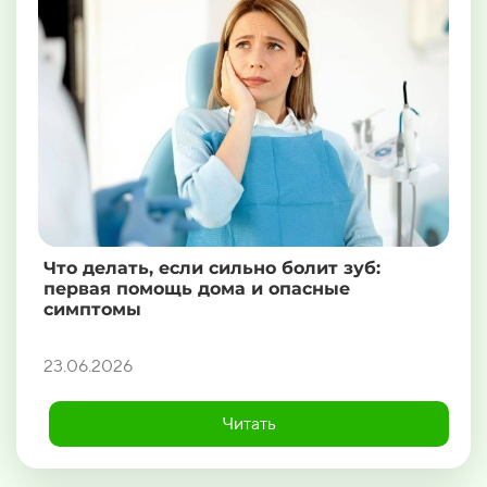
Что делать, если сильно болит зуб:
первая помощь дома и опасные
симптомы
23.06.2026
Читать