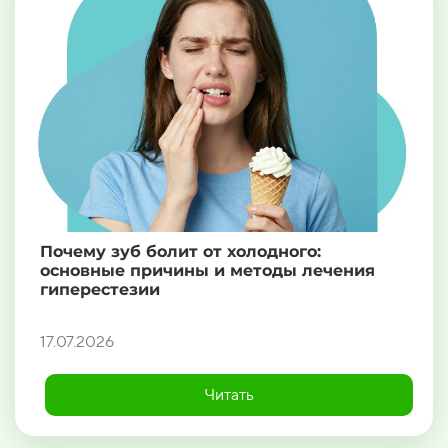
Почему зуб болит от холодного:
основные причины и методы лечения
гиперестезии
17.07.2026
Читать