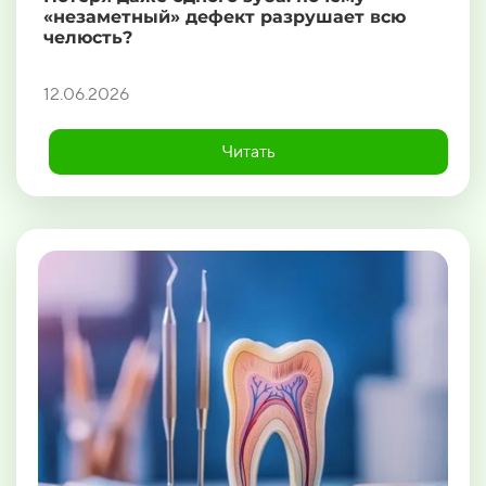
«незаметный» дефект разрушает всю
челюсть?
12.06.2026
Читать