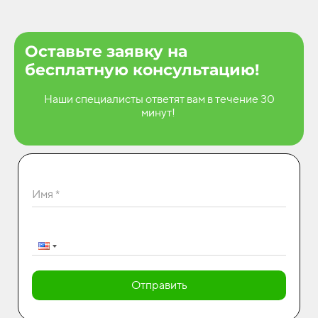
Оставьте заявку на
бесплатную консультацию!
Наши специалисты ответят вам в течение 30
минут!
Имя *
Отправить