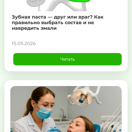
Зубная паста — друг или враг? Как
правильно выбрать состав и не
навредить эмали
15.05.2026
Читать