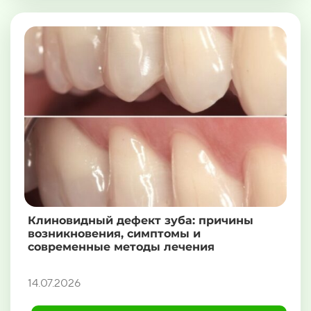
Клиновидный дефект зуба: причины
возникновения, симптомы и
современные методы лечения
14.07.2026