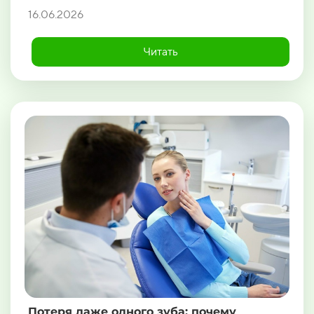
16.06.2026
Читать
Потеря даже одного зуба: почему