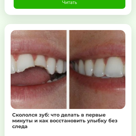
Читать
Скололся зуб: что делать в первые
минуты и как восстановить улыбку без
следа