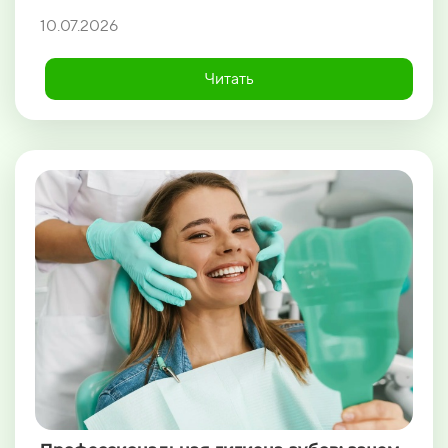
10.07.2026
Читать