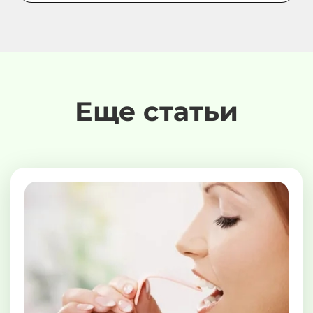
Еще статьи