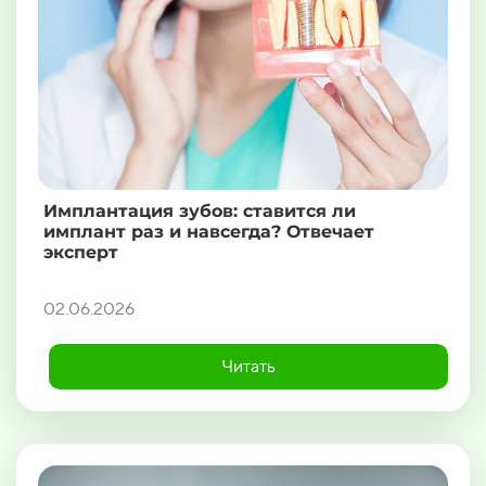
Имплантация зубов: ставится ли
имплант раз и навсегда? Отвечает
эксперт
02.06.2026
Читать