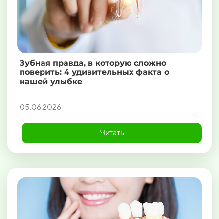
Зубная правда, в которую сложно
поверить: 4 удивительных факта о
нашей улыбке
05.06.2026
Читать