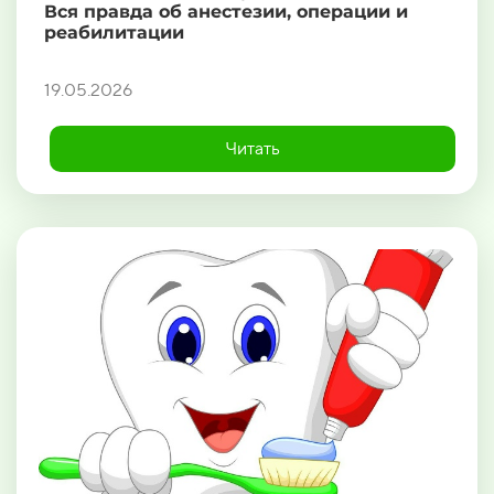
Вся правда об анестезии, операции и
реабилитации
19.05.2026
Читать