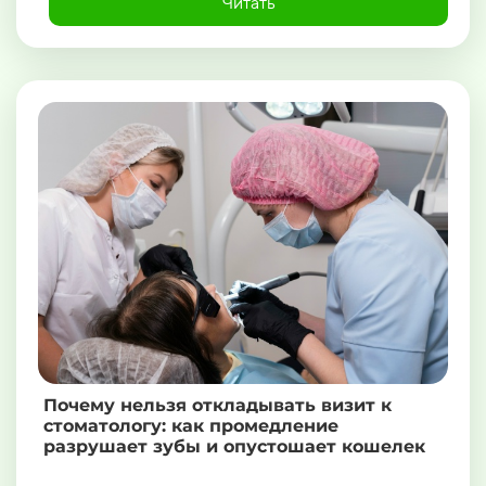
Читать
Почему нельзя откладывать визит к
стоматологу: как промедление
разрушает зубы и опустошает кошелек