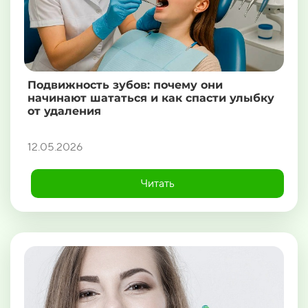
Подвижность зубов: почему они
начинают шататься и как спасти улыбку
от удаления
12.05.2026
Читать