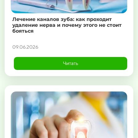
Лечение каналов зуба: как проходит
удаление нерва и почему этого не стоит
бояться
09.06.2026
Читать