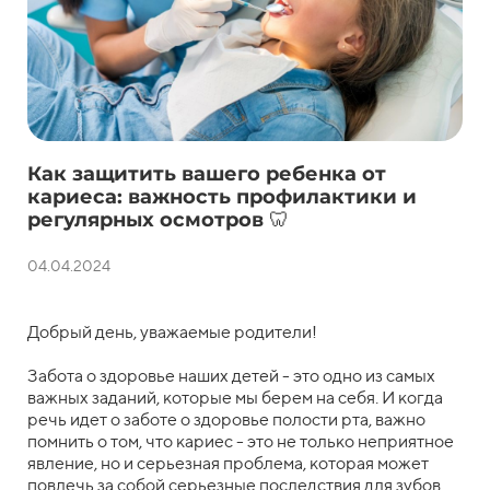
Как защитить вашего ребенка от
кариеса: важность профилактики и
регулярных осмотров 🦷
04.04.2024
Добрый день, уважаемые родители!
Забота о здоровье наших детей - это одно из самых
важных заданий, которые мы берем на себя. И когда
речь идет о заботе о здоровье полости рта, важно
помнить о том, что кариес - это не только неприятное
явление, но и серьезная проблема, которая может
повлечь за собой серьезные последствия для зубов