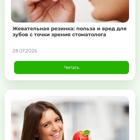
Жевательная резинка: польза и вред для
зубов с точки зрения стоматолога
28.07.2026
Читать