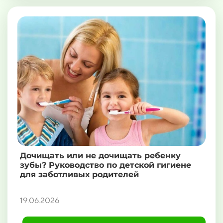
Дочищать или не дочищать ребенку
зубы? Руководство по детской гигиене
для заботливых родителей
19.06.2026