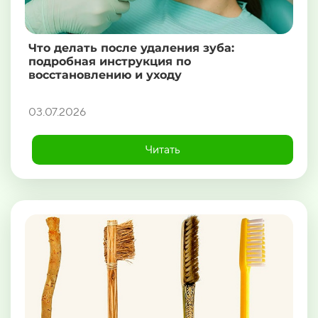
Что делать после удаления зуба:
подробная инструкция по
восстановлению и уходу
03.07.2026
Читать