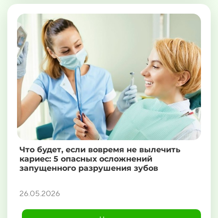
Что будет, если вовремя не вылечить
кариес: 5 опасных осложнений
запущенного разрушения зубов
26.05.2026