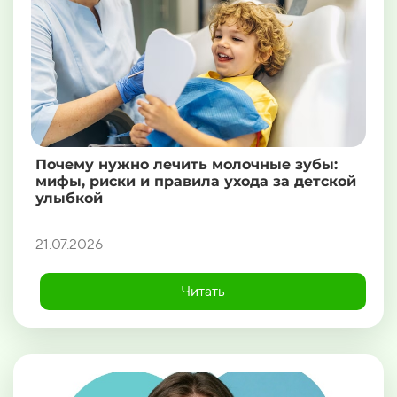
Почему нужно лечить молочные зубы:
мифы, риски и правила ухода за детской
улыбкой
21.07.2026
Читать