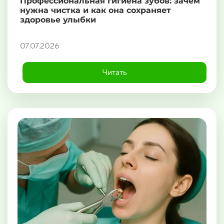
Профессиональная гигиена зубов: зачем
нужна чистка и как она сохраняет
здоровье улыбки
07.07.2026
Читать