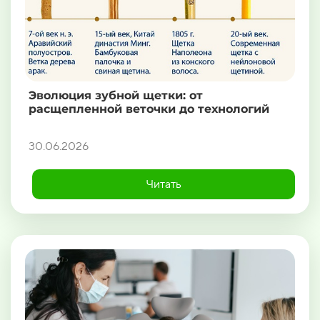
Эволюция зубной щетки: от
расщепленной веточки до технологий
30.06.2026
Читать