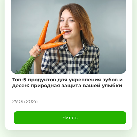
Топ-5 продуктов для укрепления зубов и
десен: природная защита вашей улыбки
29.05.2026
Читать