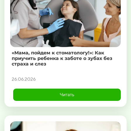
«Мама, пойдем к стоматологу!»: Как
приучить ребенка к заботе о зубах без
страха и слез
26.06.2026
Читать