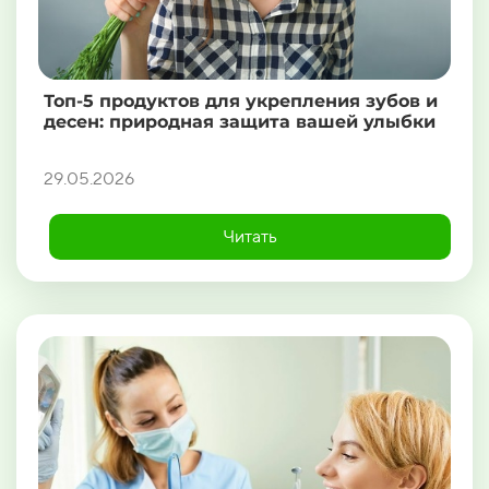
Топ-5 продуктов для укрепления зубов и
десен: природная защита вашей улыбки
29.05.2026
Читать