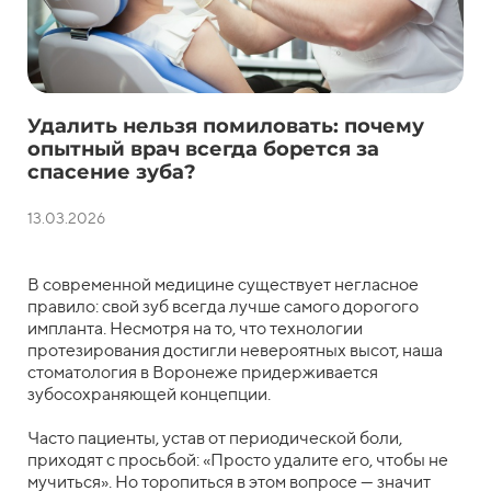
Удалить нельзя помиловать: почему
опытный врач всегда борется за
спасение зуба?
13.03.2026
В современной медицине существует негласное
правило: свой зуб всегда лучше самого дорогого
импланта. Несмотря на то, что технологии
протезирования достигли невероятных высот, наша
стоматология в Воронеже придерживается
зубосохраняющей концепции.
Часто пациенты, устав от периодической боли,
приходят с просьбой: «Просто удалите его, чтобы не
мучиться». Но торопиться в этом вопросе — значит