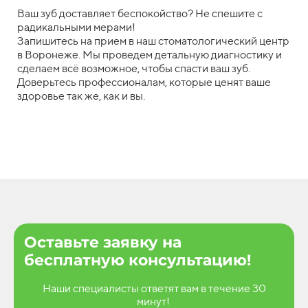
Ваш зуб доставляет беспокойство? Не спешите с
радикальными мерами!
Запишитесь на прием в наш стоматологический центр
в Воронеже. Мы проведем детальную диагностику и
сделаем всё возможное, чтобы спасти ваш зуб.
Доверьтесь профессионалам, которые ценят ваше
здоровье так же, как и вы.
Оставьте заявку на
бесплатную консультацию!
Наши специалисты ответят вам в течение 30
минут!