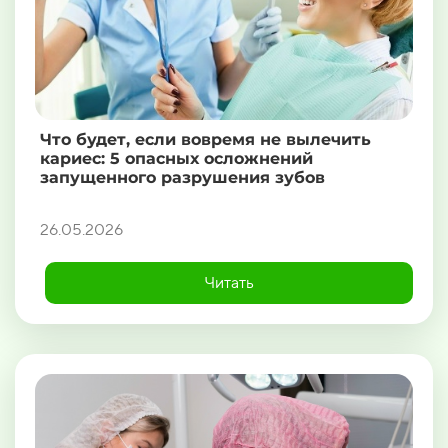
Что будет, если вовремя не вылечить
кариес: 5 опасных осложнений
запущенного разрушения зубов
26.05.2026
Читать