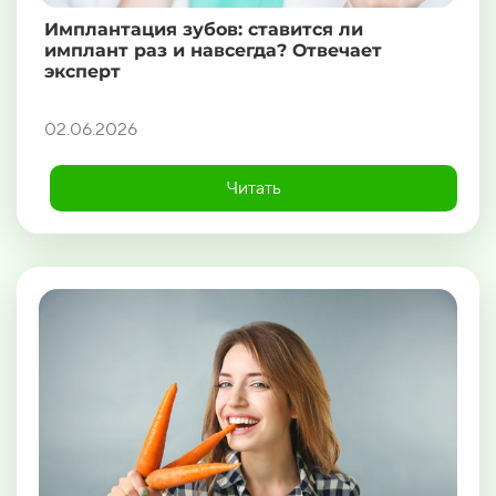
Имплантация зубов: ставится ли
имплант раз и навсегда? Отвечает
эксперт
02.06.2026
Читать