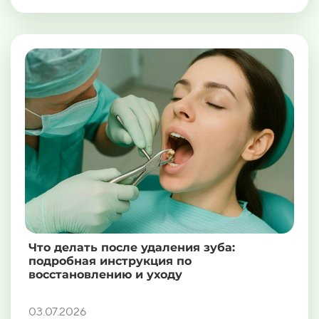
Что делать после удаления зуба:
подробная инструкция по
восстановлению и уходу
03.07.2026