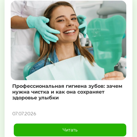
Профессиональная гигиена зубов: зачем
нужна чистка и как она сохраняет
здоровье улыбки
07.07.2026
Читать