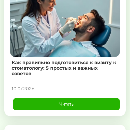
Как правильно подготовиться к визиту к
стоматологу: 5 простых и важных
советов
10.07.2026
Читать