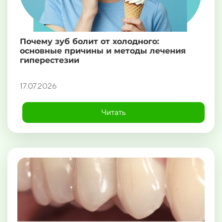
Почему зуб болит от холодного:
основные причины и методы лечения
гиперестезии
17.07.2026
Читать