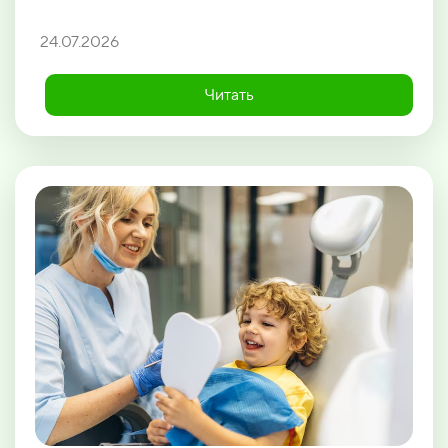
24.07.2026
Читать