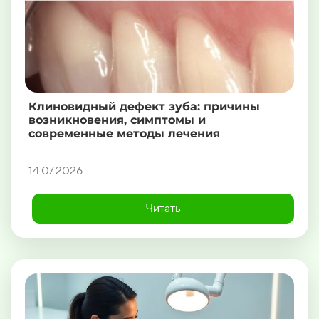
Клиновидный дефект зуба: причины
возникновения, симптомы и
современные методы лечения
14.07.2026
Читать