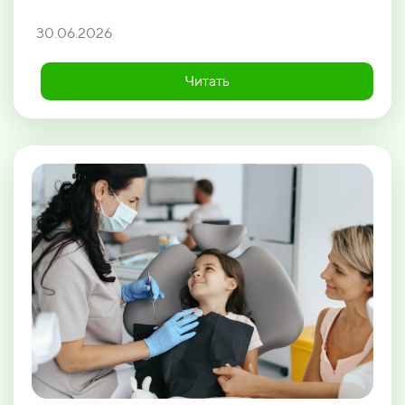
30.06.2026
Читать