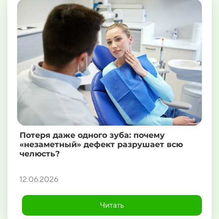
Потеря даже одного зуба: почему
«незаметный» дефект разрушает всю
челюсть?
12.06.2026
Читать