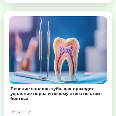
Лечение каналов зуба: как проходит
удаление нерва и почему этого не стоит
бояться
09.06.2026