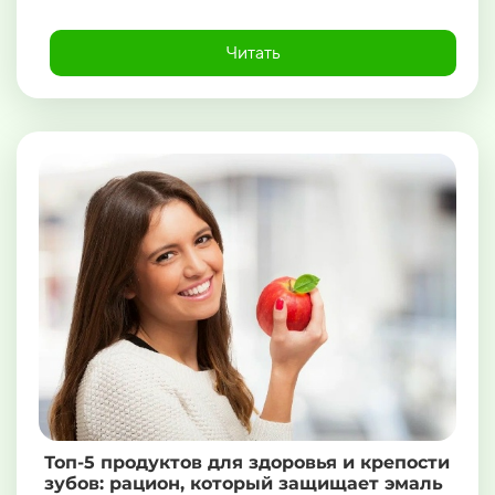
Читать
Топ-5 продуктов для здоровья и крепости
зубов: рацион, который защищает эмаль