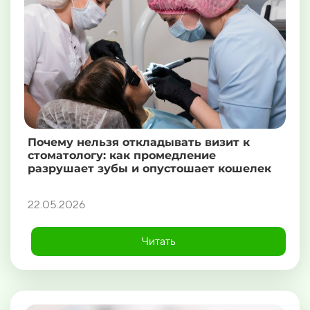
Почему нельзя откладывать визит к
стоматологу: как промедление
разрушает зубы и опустошает кошелек
22.05.2026
Читать