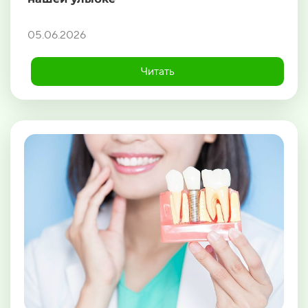
05.06.2026
Читать