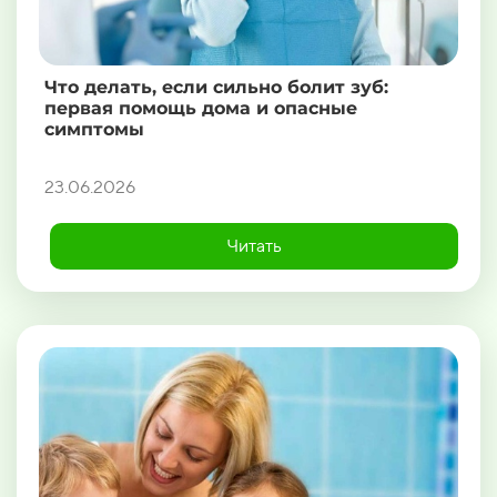
Что делать, если сильно болит зуб:
первая помощь дома и опасные
симптомы
23.06.2026
Читать