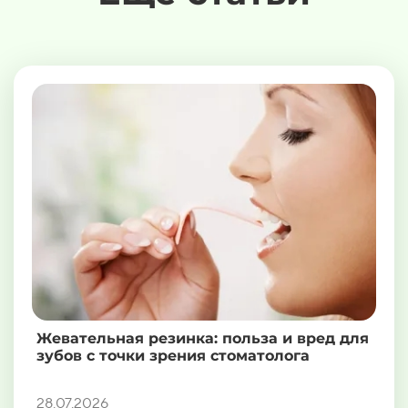
Жевательная резинка: польза и вред для
зубов с точки зрения стоматолога
28.07.2026