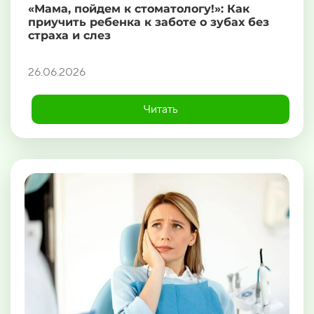
«Мама, пойдем к стоматологу!»: Как
приучить ребенка к заботе о зубах без
страха и слез
26.06.2026
Читать