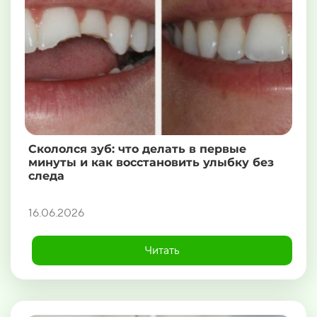
Скололся зуб: что делать в первые
минуты и как восстановить улыбку без
следа
16.06.2026
Читать