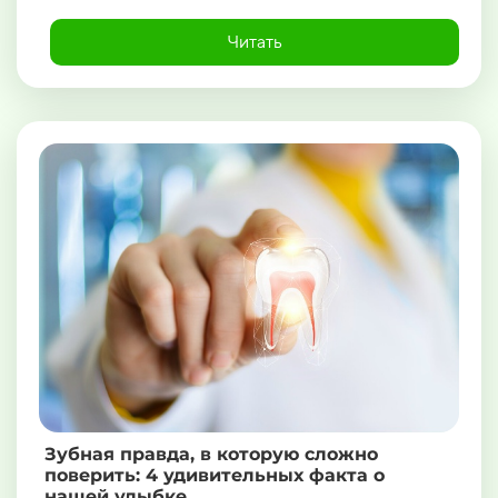
Читать
Зубная правда, в которую сложно
поверить: 4 удивительных факта о
нашей улыбке