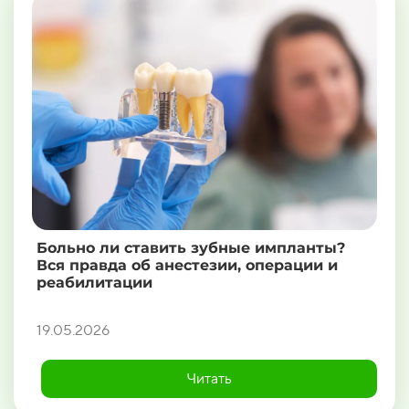
Больно ли ставить зубные импланты?
Вся правда об анестезии, операции и
реабилитации
19.05.2026
Читать