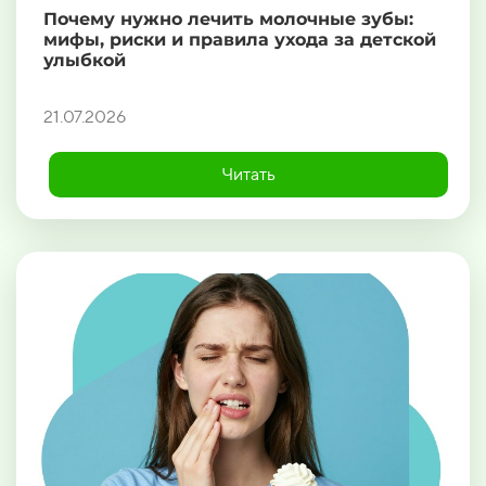
Почему нужно лечить молочные зубы:
мифы, риски и правила ухода за детской
улыбкой
21.07.2026
Читать