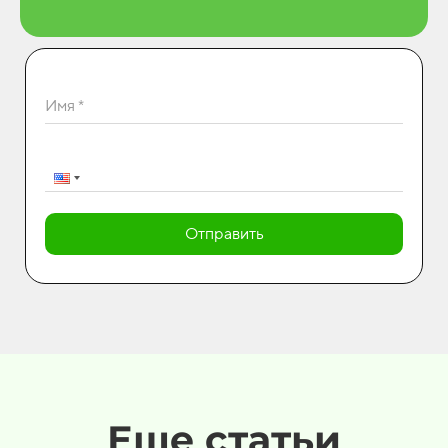
Имя *
Отправить
Еще статьи