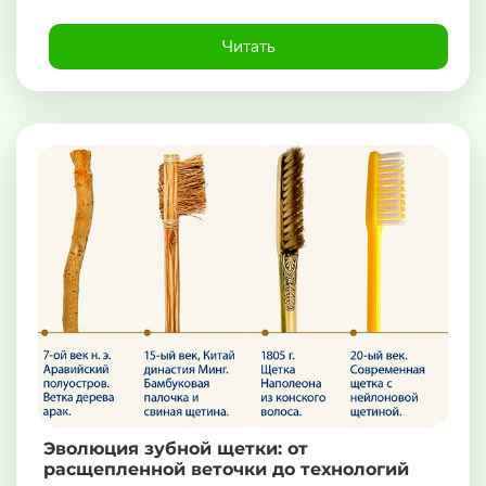
Читать
Эволюция зубной щетки: от
расщепленной веточки до технологий