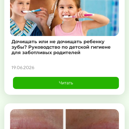
Дочищать или не дочищать ребенку
зубы? Руководство по детской гигиене
для заботливых родителей
19.06.2026
Читать