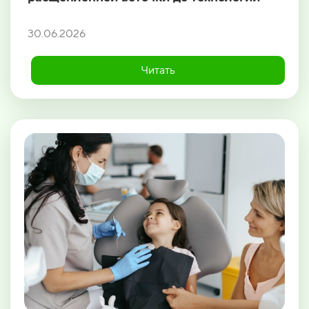
30.06.2026
Читать