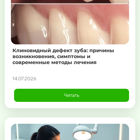
Клиновидный дефект зуба: причины
возникновения, симптомы и
современные методы лечения
14.07.2026
Читать