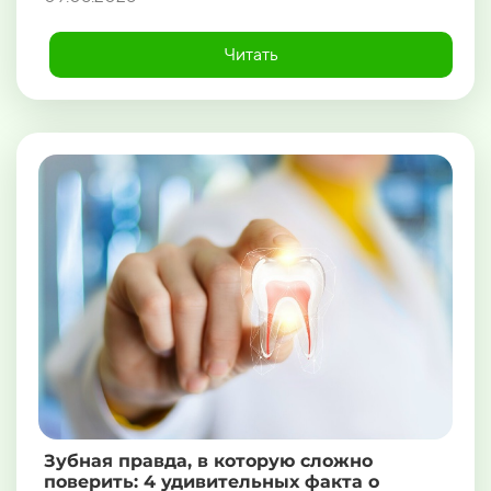
Читать
Зубная правда, в которую сложно
поверить: 4 удивительных факта о