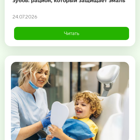
зубов: рацион, который защищает эмаль
24.07.2026
Читать