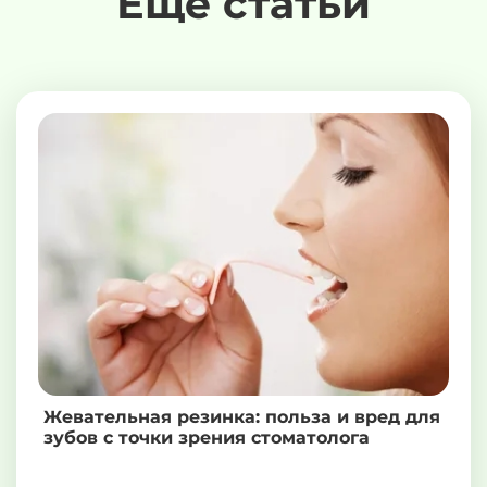
Еще статьи
Жевательная резинка: польза и вред для
зубов с точки зрения стоматолога