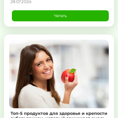
28.07.2026
Читать
Топ-5 продуктов для здоровья и крепости