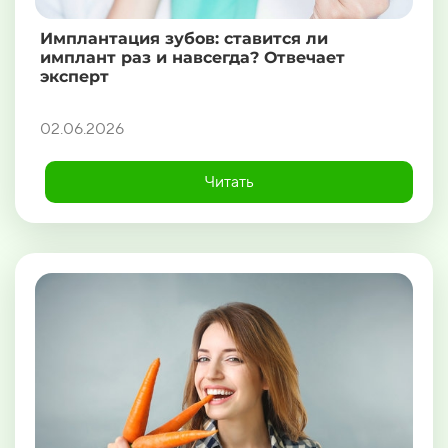
Имплантация зубов: ставится ли
имплант раз и навсегда? Отвечает
эксперт
02.06.2026
Читать