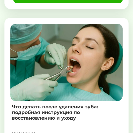
Что делать после удаления зуба:
подробная инструкция по
восстановлению и уходу