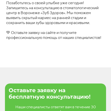
Позаботьтесь о своей улыбке уже сегодня!
Запишитесь на консультацию в стоматологический
центр в Воронеже «Зуб Здоров». Мы поможем
выявить скрытый кариес на ранней стадии и
сохранить ваши зубы здоровыми и красивыми.
💚 Оставьте заявку на сайте и получите
профессиональную помощь от наших специалистов!
Оставьте заявку на
бесплатную консультацию!
Наши специалисты ответят вам в течение 30