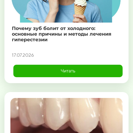
Почему зуб болит от холодного:
основные причины и методы лечения
гиперестезии
17.07.2026
Читать