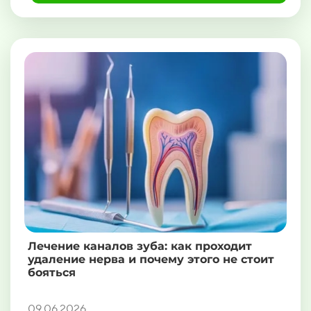
Лечение каналов зуба: как проходит
удаление нерва и почему этого не стоит
бояться
09.06.2026