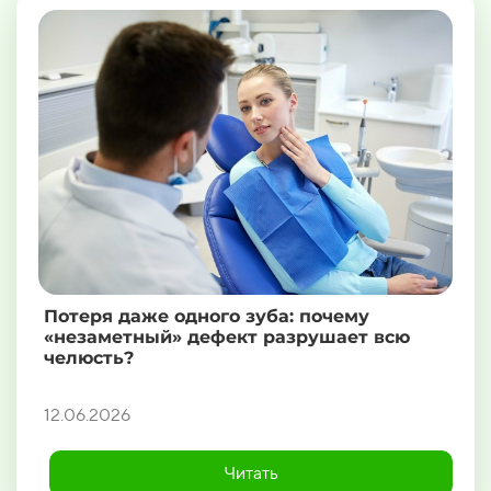
Потеря даже одного зуба: почему
«незаметный» дефект разрушает всю
челюсть?
12.06.2026
Читать