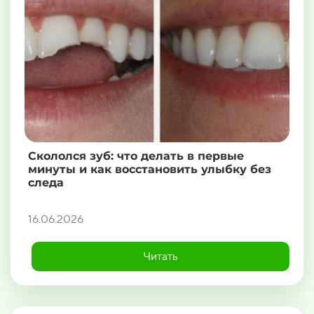
Скололся зуб: что делать в первые
минуты и как восстановить улыбку без
следа
16.06.2026
Читать