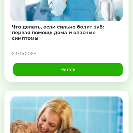
Что делать, если сильно болит зуб:
первая помощь дома и опасные
симптомы
23.06.2026
Читать