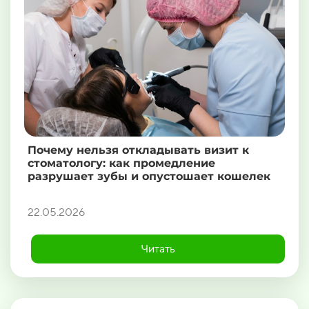
Почему нельзя откладывать визит к
стоматологу: как промедление
разрушает зубы и опустошает кошелек
22.05.2026
Читать