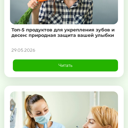
Топ-5 продуктов для укрепления зубов и
десен: природная защита вашей улыбки
29.05.2026
Читать