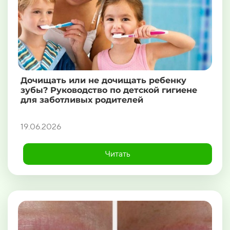
Дочищать или не дочищать ребенку
зубы? Руководство по детской гигиене
для заботливых родителей
19.06.2026
Читать