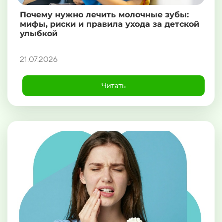
Почему нужно лечить молочные зубы:
мифы, риски и правила ухода за детской
улыбкой
21.07.2026
Читать