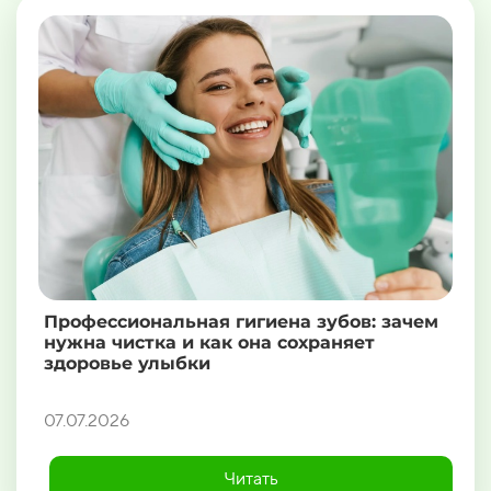
Профессиональная гигиена зубов: зачем
нужна чистка и как она сохраняет
здоровье улыбки
07.07.2026
Читать