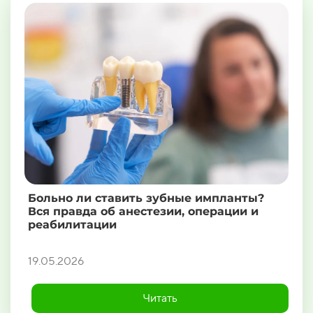
Больно ли ставить зубные импланты?
Вся правда об анестезии, операции и
реабилитации
19.05.2026
Читать