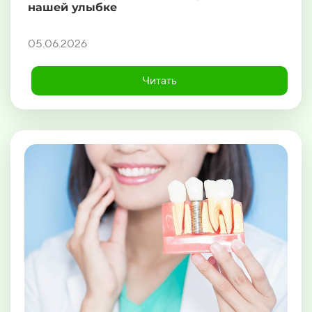
нашей улыбке
05.06.2026
Читать