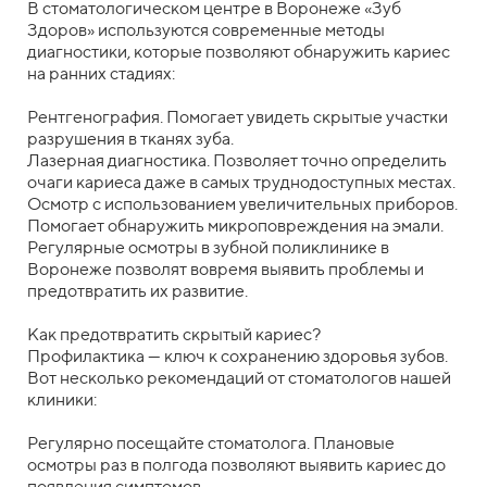
В стоматологическом центре в Воронеже «Зуб
Здоров» используются современные методы
диагностики, которые позволяют обнаружить кариес
на ранних стадиях:
Рентгенография. Помогает увидеть скрытые участки
разрушения в тканях зуба.
Лазерная диагностика. Позволяет точно определить
очаги кариеса даже в самых труднодоступных местах.
Осмотр с использованием увеличительных приборов.
Помогает обнаружить микроповреждения на эмали.
Регулярные осмотры в зубной поликлинике в
Воронеже позволят вовремя выявить проблемы и
предотвратить их развитие.
Как предотвратить скрытый кариес?
Профилактика — ключ к сохранению здоровья зубов.
Вот несколько рекомендаций от стоматологов нашей
клиники:
Регулярно посещайте стоматолога. Плановые
осмотры раз в полгода позволяют выявить кариес до
появления симптомов.