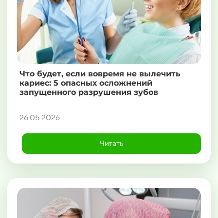
Что будет, если вовремя не вылечить
кариес: 5 опасных осложнений
запущенного разрушения зубов
26.05.2026
Читать