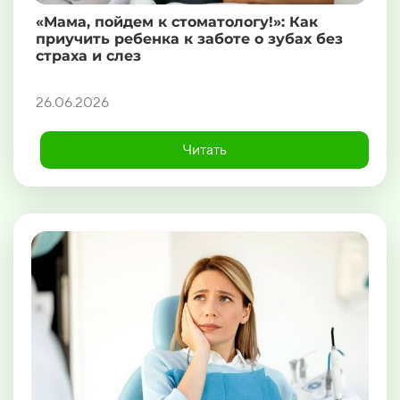
«Мама, пойдем к стоматологу!»: Как
приучить ребенка к заботе о зубах без
страха и слез
26.06.2026
Читать