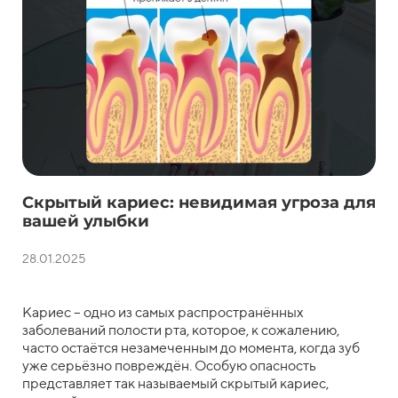
Скрытый кариес: невидимая угроза для
вашей улыбки
28.01.2025
Кариес – одно из самых распространённых
заболеваний полости рта, которое, к сожалению,
часто остаётся незамеченным до момента, когда зуб
уже серьёзно повреждён. Особую опасность
представляет так называемый скрытый кариес,