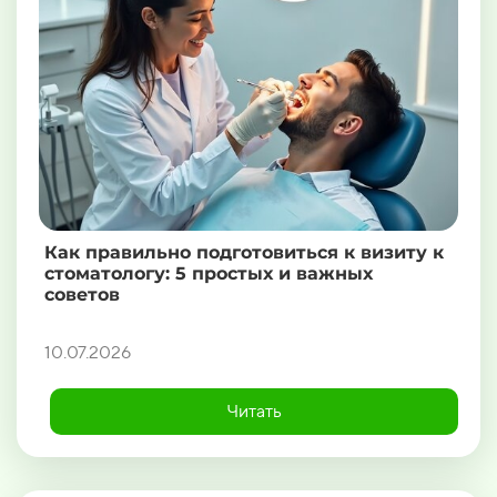
Как правильно подготовиться к визиту к
стоматологу: 5 простых и важных
советов
10.07.2026
Читать