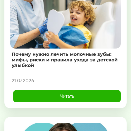
Почему нужно лечить молочные зубы:
мифы, риски и правила ухода за детской
улыбкой
21.07.2026
Читать