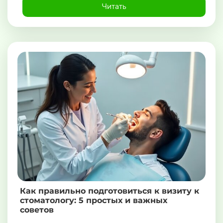
Читать
Как правильно подготовиться к визиту к
стоматологу: 5 простых и важных
советов