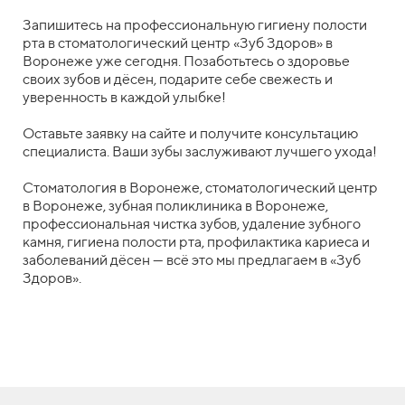
Запишитесь на профессиональную гигиену полости
рта в стоматологический центр «Зуб Здоров» в
Воронеже уже сегодня. Позаботьтесь о здоровье
своих зубов и дёсен, подарите себе свежесть и
уверенность в каждой улыбке!
Оставьте заявку на сайте и получите консультацию
специалиста. Ваши зубы заслуживают лучшего ухода!
Стоматология в Воронеже, стоматологический центр
в Воронеже, зубная поликлиника в Воронеже,
профессиональная чистка зубов, удаление зубного
камня, гигиена полости рта, профилактика кариеса и
заболеваний дёсен — всё это мы предлагаем в «Зуб
Здоров».