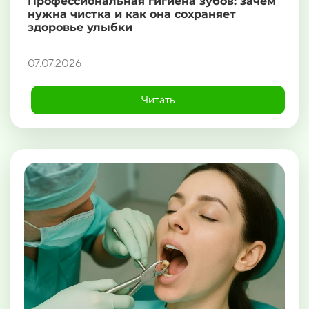
Профессиональная гигиена зубов: зачем
нужна чистка и как она сохраняет
здоровье улыбки
07.07.2026
Читать