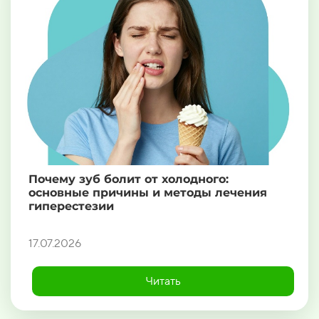
Почему зуб болит от холодного:
основные причины и методы лечения
гиперестезии
17.07.2026
Читать