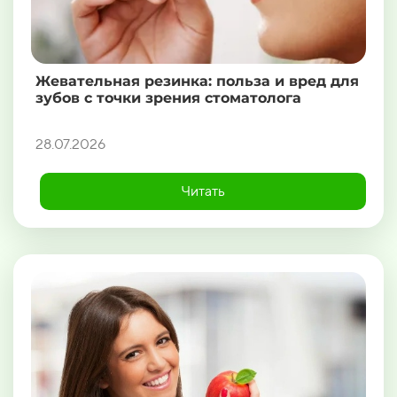
Жевательная резинка: польза и вред для
зубов с точки зрения стоматолога
28.07.2026
Читать