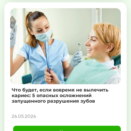
Что будет, если вовремя не вылечить
кариес: 5 опасных осложнений
запущенного разрушения зубов
26.05.2026