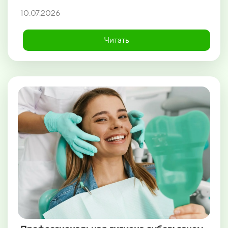
10.07.2026
Читать