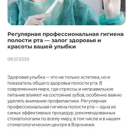
Регулярная профессиональная гигиена
полости рта — залог здоровья и
красоты вашей улыбки
08.07.2025
Здоровая улыбка — это не только эстетика, но и
показатель общего здоровья полости рта. В
современном мире, где стрессы и неправильное
питание влияют на состояние зубов, особенно важно
уделять внимание профилактике. Регулярная
профессиональная гигиена полости рта — одна из
самых эффективных процедур, рекомендованных
стоматологами по всему миру, в том числе и в нашем
стоматологическом центре в Воронеже.