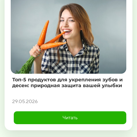
Топ-5 продуктов для укрепления зубов и
десен: природная защита вашей улыбки
29.05.2026
Читать