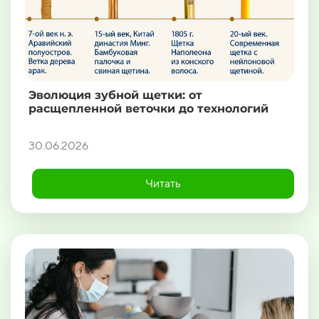
Эволюция зубной щетки: от
расщепленной веточки до технологий
30.06.2026
Читать