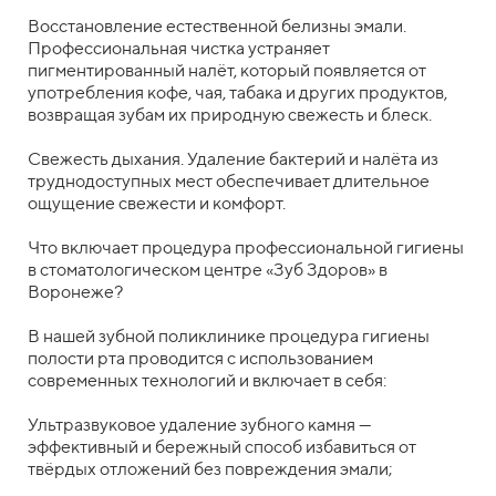
Восстановление естественной белизны эмали.
Профессиональная чистка устраняет
пигментированный налёт, который появляется от
употребления кофе, чая, табака и других продуктов,
возвращая зубам их природную свежесть и блеск.
Свежесть дыхания. Удаление бактерий и налёта из
труднодоступных мест обеспечивает длительное
ощущение свежести и комфорт.
Что включает процедура профессиональной гигиены
в стоматологическом центре «Зуб Здоров» в
Воронеже?
В нашей зубной поликлинике процедура гигиены
полости рта проводится с использованием
современных технологий и включает в себя:
Ультразвуковое удаление зубного камня —
эффективный и бережный способ избавиться от
твёрдых отложений без повреждения эмали;