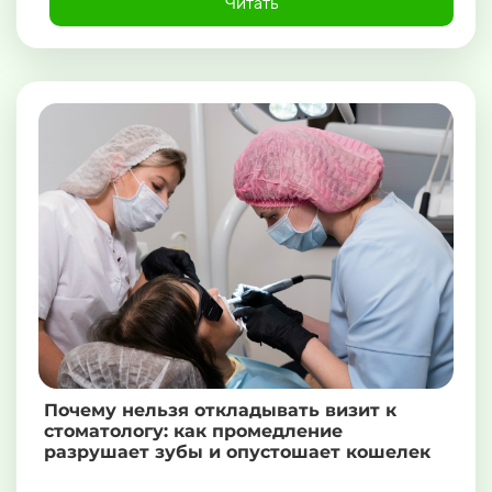
Читать
Почему нельзя откладывать визит к
стоматологу: как промедление
разрушает зубы и опустошает кошелек