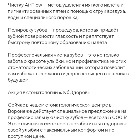
Чистку AirFlow — метод удаления мягкого налёта и
пигментированных пятен с помощью струи воздуха,
воды и специального порошка;
Полировку зубов — процедура, которая придаёт
зубной поверхности гладкость и препятствует
быстрому повторному образованию налёта.
Профессиональная чистка зубов — это не только
забота о красоте улыбки, но и профилактика многих
стоматологических заболеваний, которая позволит
вам избежать сложного и дорогостоящего лечения в
будущем.
Акция в стоматологии «Зуб Здоров»
Сейчас в нашем стоматологическом центре в
Воронеже действует специальное предложение на
профессиональную чистку зубов — всего за 5 000 ₽.
Это отличная возможность позаботиться о здоровье
своей улыбки с максимальным комфортом и по
доступной цене.