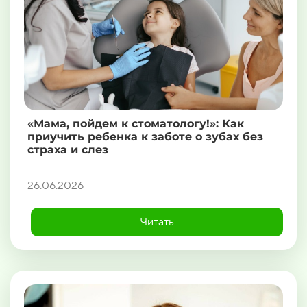
«Мама, пойдем к стоматологу!»: Как
приучить ребенка к заботе о зубах без
страха и слез
26.06.2026
Читать