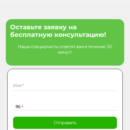
Оставьте заявку на
бесплатную консультацию!
Наши специалисты ответят вам в течение 30
минут!
Имя *
Отправить