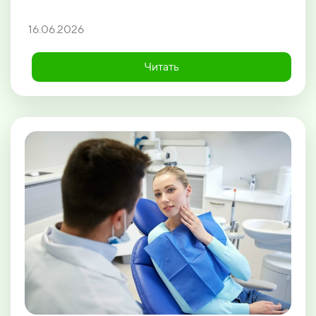
16.06.2026
Читать