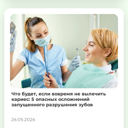
Что будет, если вовремя не вылечить
кариес: 5 опасных осложнений
запущенного разрушения зубов
26.05.2026