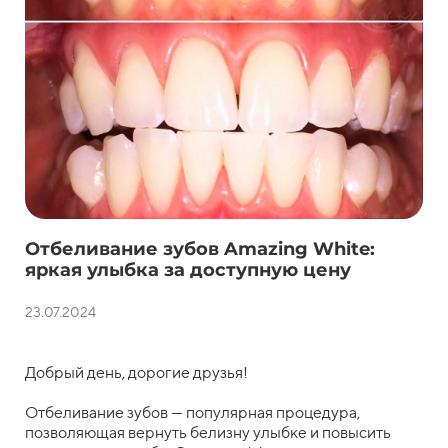
Отбеливание зубов Amazing White:
яркая улыбка за доступную цену
23.07.2024
Добрый день, дорогие друзья!
Отбеливание зубов — популярная процедура,
позволяющая вернуть белизну улыбке и повысить