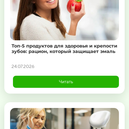
Топ-5 продуктов для здоровья и крепости
зубов: рацион, который защищает эмаль
24.07.2026
Читать