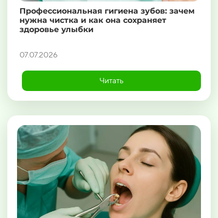
Профессиональная гигиена зубов: зачем
нужна чистка и как она сохраняет
здоровье улыбки
07.07.2026
Читать