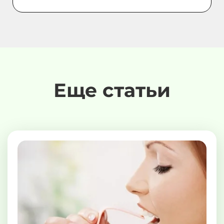
Еще статьи