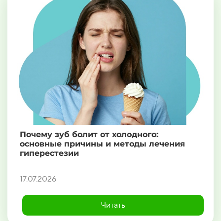
Почему зуб болит от холодного:
основные причины и методы лечения
гиперестезии
17.07.2026
Читать