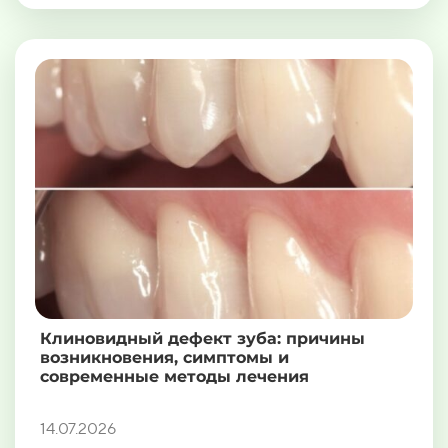
Клиновидный дефект зуба: причины
возникновения, симптомы и
современные методы лечения
14.07.2026