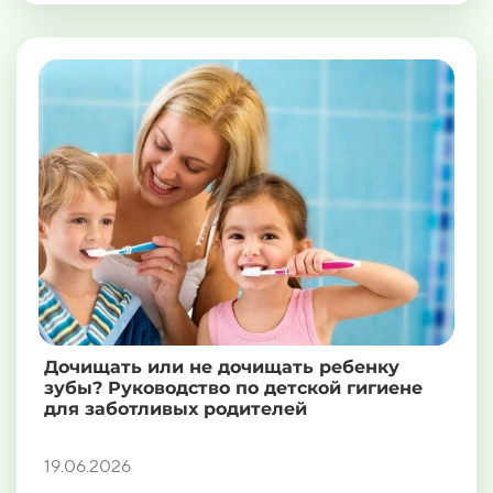
Дочищать или не дочищать ребенку
зубы? Руководство по детской гигиене
для заботливых родителей
19.06.2026