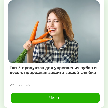
Топ-5 продуктов для укрепления зубов и
десен: природная защита вашей улыбки
29.05.2026
Читать