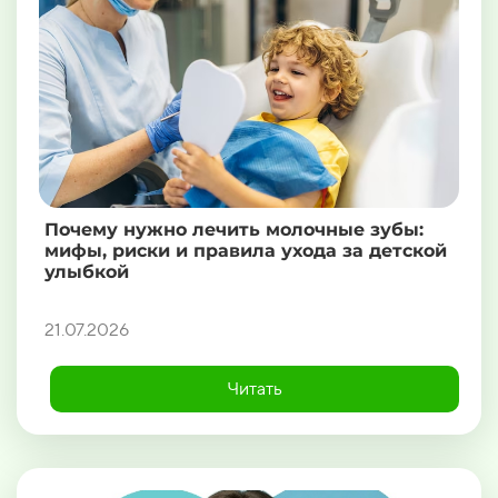
Почему нужно лечить молочные зубы:
мифы, риски и правила ухода за детской
улыбкой
21.07.2026
Читать