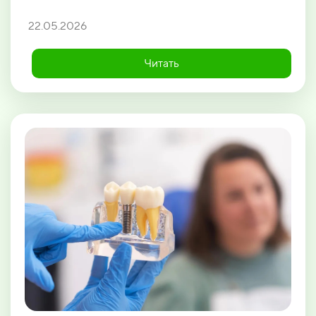
22.05.2026
Читать