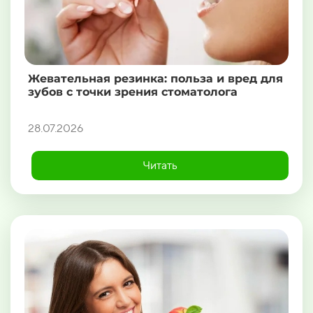
Жевательная резинка: польза и вред для
зубов с точки зрения стоматолога
28.07.2026
Читать