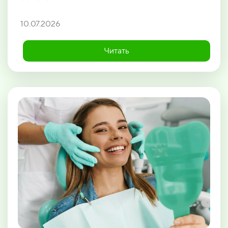
10.07.2026
Читать