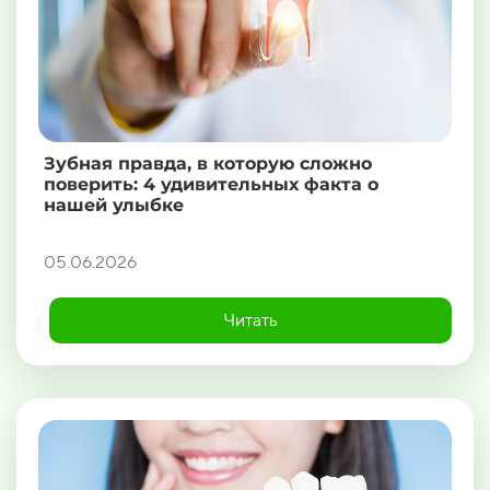
Зубная правда, в которую сложно
поверить: 4 удивительных факта о
нашей улыбке
05.06.2026
Читать