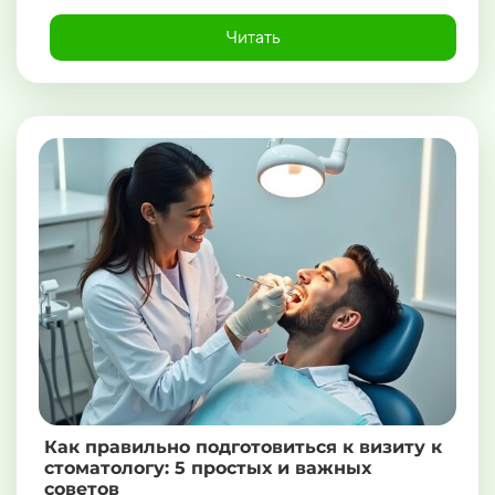
Читать
Как правильно подготовиться к визиту к
стоматологу: 5 простых и важных
советов