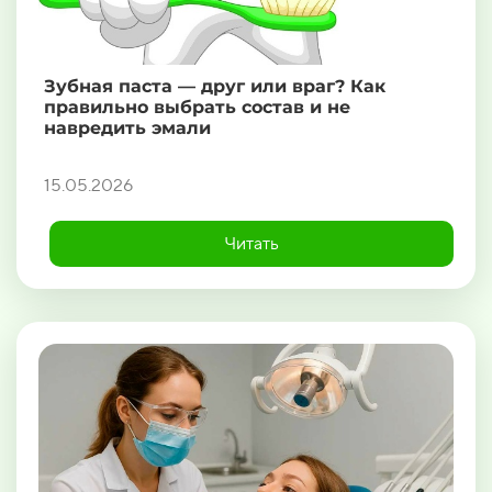
Зубная паста — друг или враг? Как
правильно выбрать состав и не
навредить эмали
15.05.2026
Читать