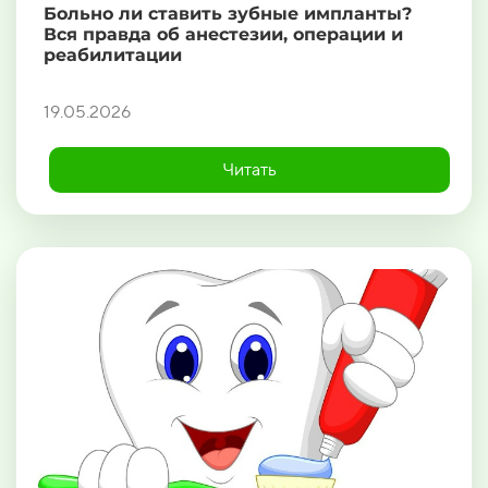
Больно ли ставить зубные импланты?
Вся правда об анестезии, операции и
реабилитации
19.05.2026
Читать