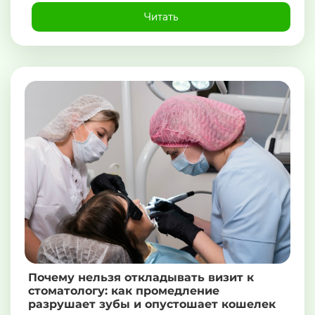
Читать
Почему нельзя откладывать визит к
стоматологу: как промедление
разрушает зубы и опустошает кошелек