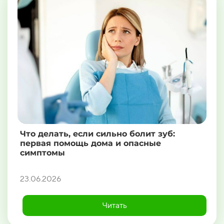
Что делать, если сильно болит зуб:
первая помощь дома и опасные
симптомы
23.06.2026
Читать