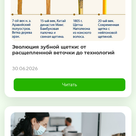
Эволюция зубной щетки: от
расщепленной веточки до технологий
30.06.2026
Читать