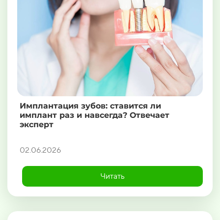
Имплантация зубов: ставится ли
имплант раз и навсегда? Отвечает
эксперт
02.06.2026
Читать