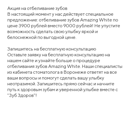
Акция на отбеливание зубов
В настоящий момент у нас действует специальное
предложение: отбеливание зубов Amazing White по
цене 3900 рублей вместо 9000 рублей! Не упустите
возможность сделать свою улыбку яркой и
белоснежной по выгодной цене.
Запишитесь на бесплатную консультацию
Оставьте заявку на бесплатную консультацию на
нашем сайте и узнайте больше о процедуре
отбеливания зубов Amazing White. Наши специалисты
из кабинета стоматолога в Воронеже ответят на все
ваши вопросы и помогут сделать вашу улыбку
неотразимой. Запишитесь прямо сейчас и начните
путь к здоровым зубам и уверенной улыбке вместе с
"Зуб Здоров"!