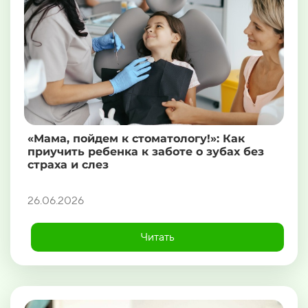
«Мама, пойдем к стоматологу!»: Как
приучить ребенка к заботе о зубах без
страха и слез
26.06.2026
Читать