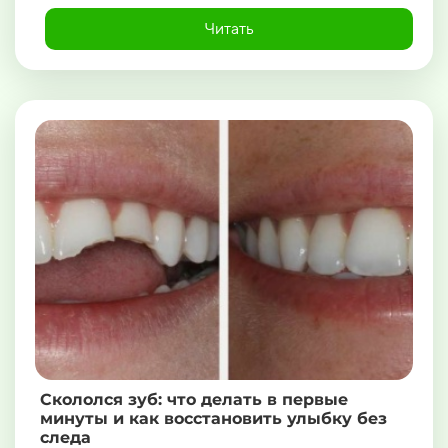
Читать
Скололся зуб: что делать в первые
минуты и как восстановить улыбку без
следа