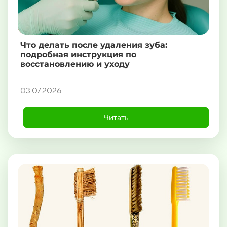
Что делать после удаления зуба:
подробная инструкция по
восстановлению и уходу
03.07.2026
Читать