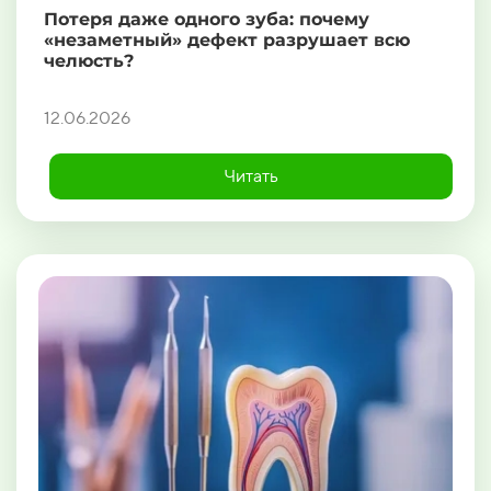
Потеря даже одного зуба: почему
«незаметный» дефект разрушает всю
челюсть?
12.06.2026
Читать