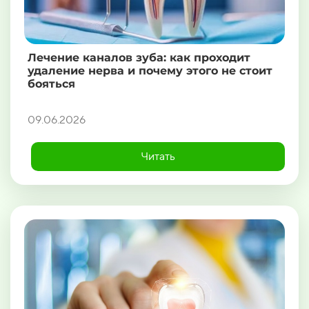
Лечение каналов зуба: как проходит
удаление нерва и почему этого не стоит
бояться
09.06.2026
Читать