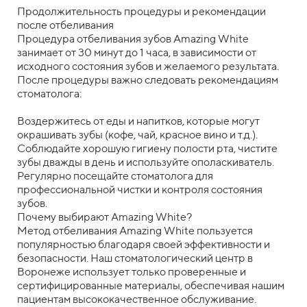
Продолжительность процедуры и рекомендации
после отбеливания
Процедура отбеливания зубов Amazing White
занимает от 30 минут до 1 часа, в зависимости от
исходного состояния зубов и желаемого результата.
После процедуры важно следовать рекомендациям
стоматолога:
Воздержитесь от еды и напитков, которые могут
окрашивать зубы (кофе, чай, красное вино и т.д.).
Соблюдайте хорошую гигиену полости рта, чистите
зубы дважды в день и используйте ополаскиватель.
Регулярно посещайте стоматолога для
профессиональной чистки и контроля состояния
зубов.
Почему выбирают Amazing White?
Метод отбеливания Amazing White пользуется
популярностью благодаря своей эффективности и
безопасности. Наш стоматологический центр в
Воронеже использует только проверенные и
сертифицированные материалы, обеспечивая нашим
пациентам высококачественное обслуживание.