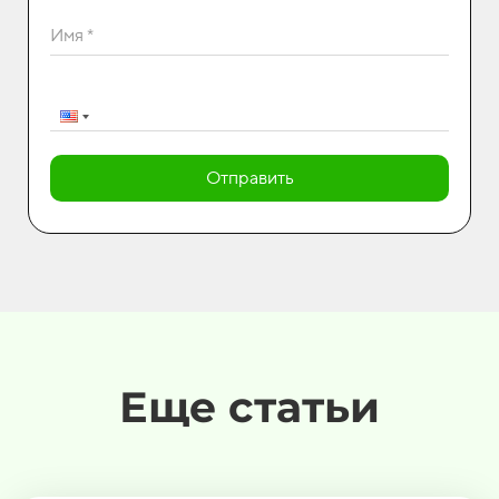
Имя *
Отправить
Еще статьи