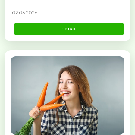
02.06.2026
Читать