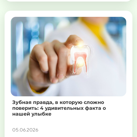
Зубная правда, в которую сложно
поверить: 4 удивительных факта о
нашей улыбке
05.06.2026