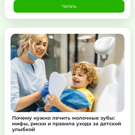
Читать
Почему нужно лечить молочные зубы:
мифы, риски и правила ухода за детской
улыбкой