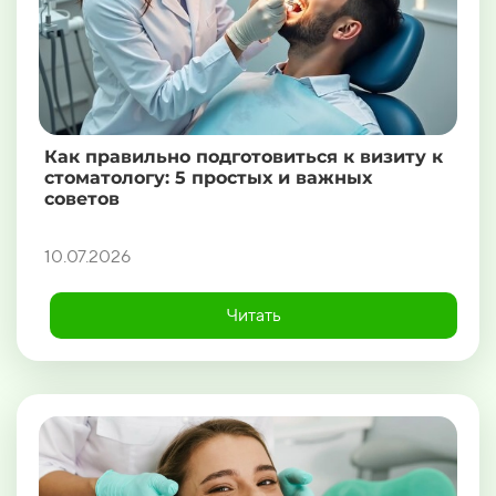
Как правильно подготовиться к визиту к
стоматологу: 5 простых и важных
советов
10.07.2026
Читать