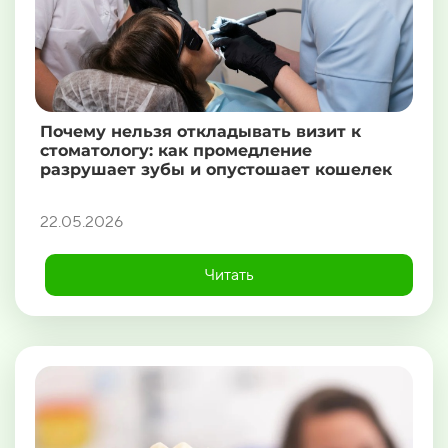
Почему нельзя откладывать визит к
стоматологу: как промедление
разрушает зубы и опустошает кошелек
22.05.2026
Читать