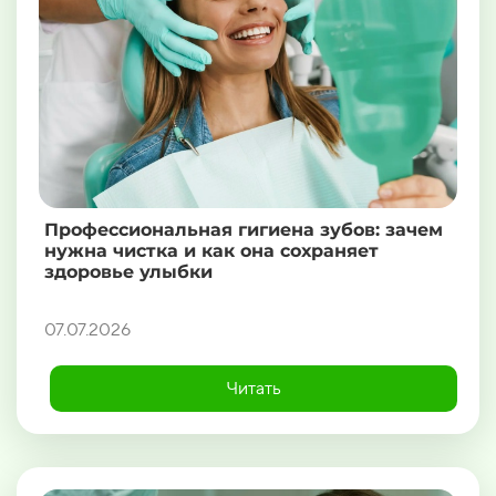
Профессиональная гигиена зубов: зачем
нужна чистка и как она сохраняет
здоровье улыбки
07.07.2026
Читать