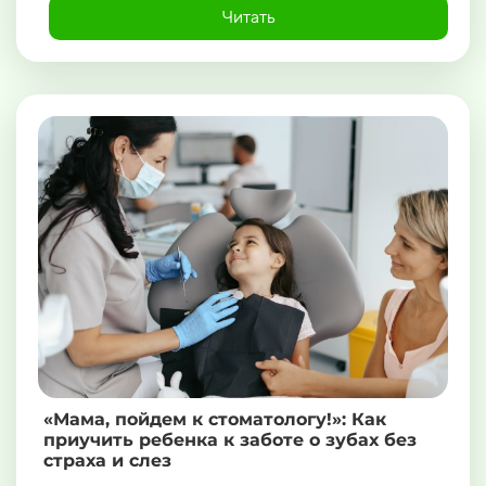
Читать
«Мама, пойдем к стоматологу!»: Как
приучить ребенка к заботе о зубах без
страха и слез