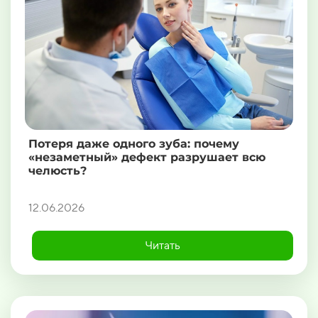
Потеря даже одного зуба: почему
«незаметный» дефект разрушает всю
челюсть?
12.06.2026
Читать