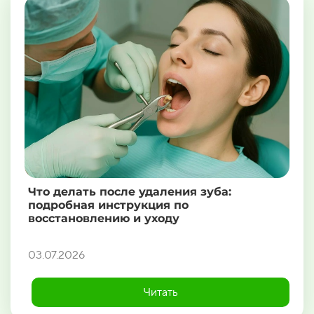
Что делать после удаления зуба:
подробная инструкция по
восстановлению и уходу
03.07.2026
Читать