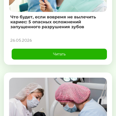
Что будет, если вовремя не вылечить
кариес: 5 опасных осложнений
запущенного разрушения зубов
26.05.2026
Читать