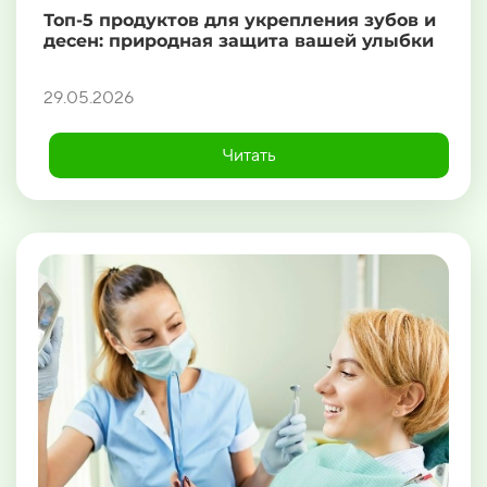
Топ-5 продуктов для укрепления зубов и
десен: природная защита вашей улыбки
29.05.2026
Читать