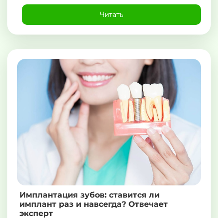
Читать
Имплантация зубов: ставится ли
имплант раз и навсегда? Отвечает
эксперт