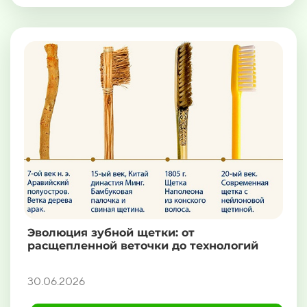
Эволюция зубной щетки: от
расщепленной веточки до технологий
30.06.2026