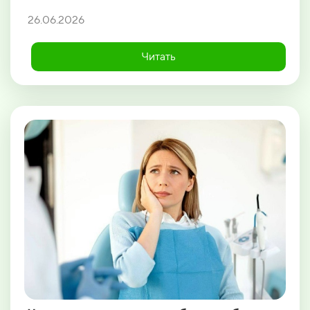
26.06.2026
Читать