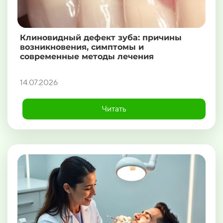
Клиновидный дефект зуба: причины
возникновения, симптомы и
современные методы лечения
14.07.2026
Читать