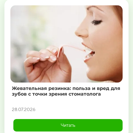
Жевательная резинка: польза и вред для
зубов с точки зрения стоматолога
28.07.2026
Читать