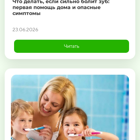
Что делать, если сильно болит зуб:
первая помощь дома и опасные
симптомы
23.06.2026
Читать