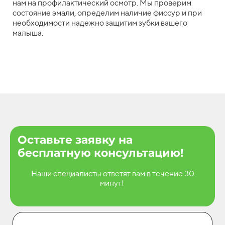
нам на профилактический осмотр. Мы проверим
состояние эмали, определим наличие фиссур и при
необходимости надежно защитим зубки вашего
малыша.
Оставьте заявку на
бесплатную консультацию!
Наши специалисты ответят вам в течение 30
минут!