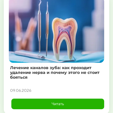
Лечение каналов зуба: как проходит
удаление нерва и почему этого не стоит
бояться
09.06.2026
Читать