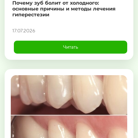
Почему зуб болит от холодного:
основные причины и методы лечения
гиперестезии
17.07.2026
Читать