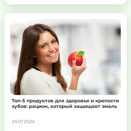
Топ-5 продуктов для здоровья и крепости
зубов: рацион, который защищает эмаль
24.07.2026