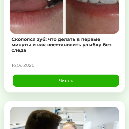
Скололся зуб: что делать в первые
минуты и как восстановить улыбку без
следа
16.06.2026
Читать