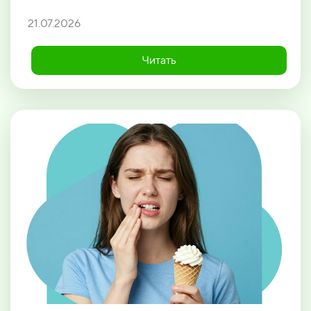
21.07.2026
Читать