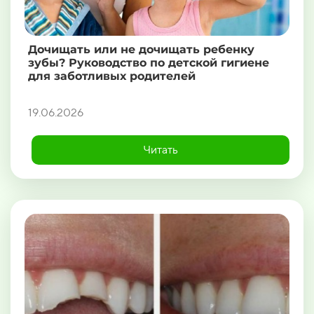
Дочищать или не дочищать ребенку
зубы? Руководство по детской гигиене
для заботливых родителей
19.06.2026
Читать