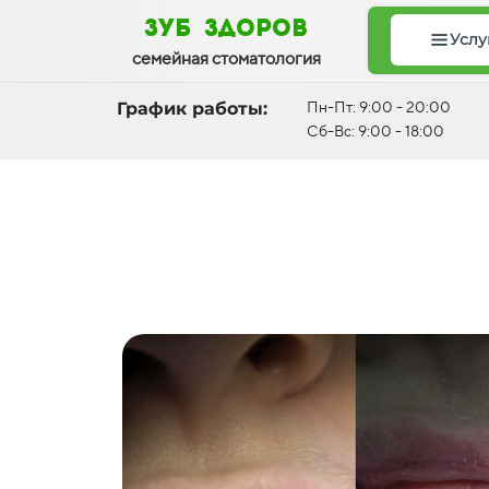
зуб здоров
Услу
семейная стоматология
График работы:
Пн-Пт: 9:00 - 20:00
Сб-Вс: 9:00 - 18:00