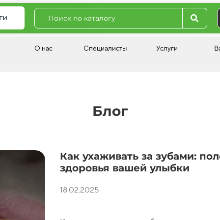
ги
О нас
Специалисты
Услуги
В
Блог
Как ухаживать за зубами: по
здоровья вашей улыбки
18.02.2025