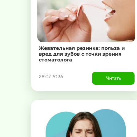
Жевательная резинка: польза и
вред для зубов с точки зрения
стоматолога
28.07.2026
Читать