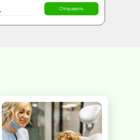
Отправить