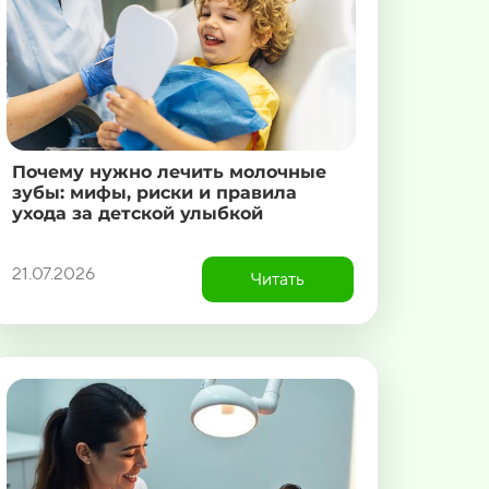
Почему нужно лечить молочные
зубы: мифы, риски и правила
ухода за детской улыбкой
21.07.2026
Читать