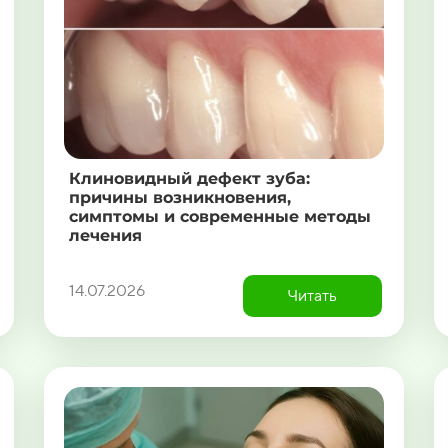
Клиновидный дефект зуба:
причины возникновения,
симптомы и современные методы
лечения
14.07.2026
Читать