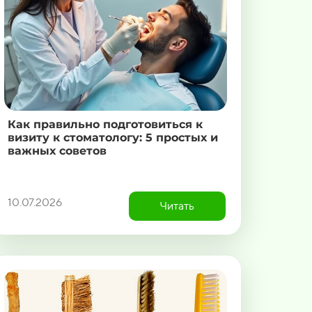
Как правильно подготовиться к
визиту к стоматологу: 5 простых и
важных советов
10.07.2026
Читать