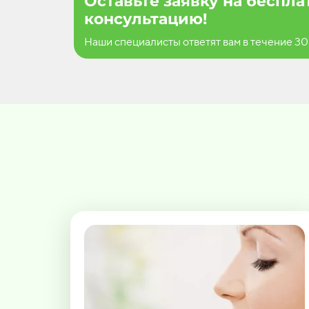
Оставьте заявку на беспл
консультацию!
Наши специалисты ответят вам в течение 30