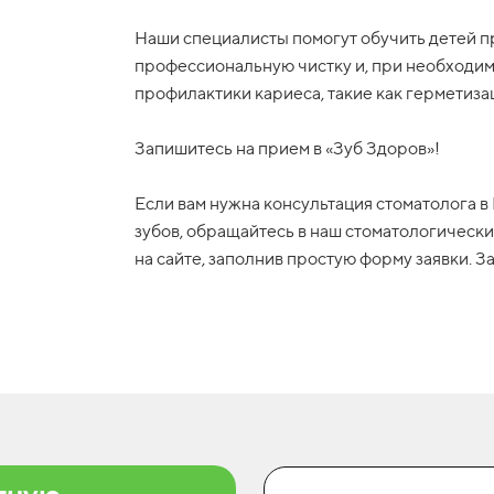
Наши специалисты помогут обучить детей п
профессиональную чистку и, при необходи
профилактики кариеса, такие как герметиза
Запишитесь на прием в «Зуб Здоров»!
Если вам нужна консультация стоматолога 
зубов, обращайтесь в наш стоматологически
на сайте, заполнив простую форму заявки. З