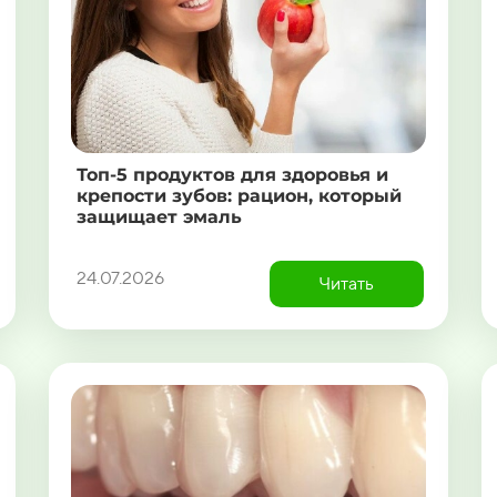
Топ-5 продуктов для здоровья и
крепости зубов: рацион, который
защищает эмаль
24.07.2026
Читать