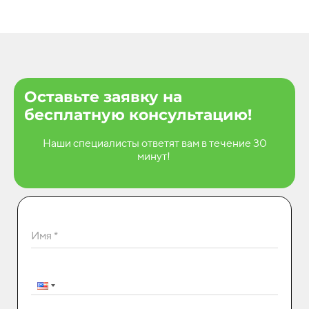
Оставьте заявку на
бесплатную консультацию!
Наши специалисты ответят вам в течение 30
минут!
Имя *