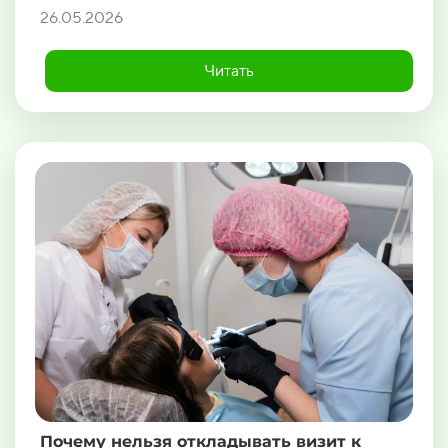
26.05.2026
Читать
Почему нельзя откладывать визит к