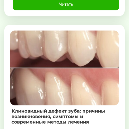
Читать
Клиновидный дефект зуба: причины
возникновения, симптомы и
современные методы лечения