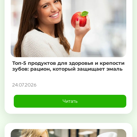
Топ-5 продуктов для здоровья и крепости
зубов: рацион, который защищает эмаль
24.07.2026
Читать