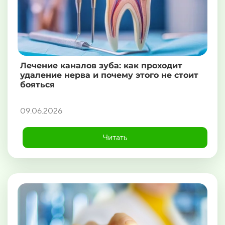
Лечение каналов зуба: как проходит
удаление нерва и почему этого не стоит
бояться
09.06.2026
Читать