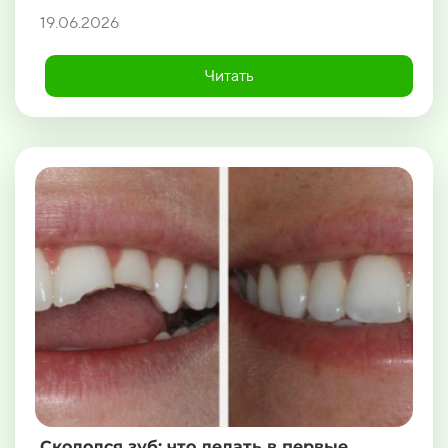
19.06.2026
Читать
Скололся зуб: что делать в первые