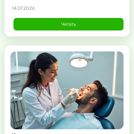
14.07.2026
Читать