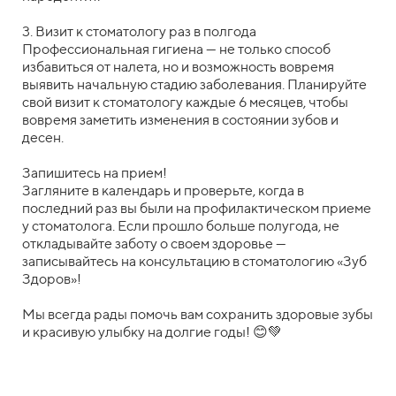
3. Визит к стоматологу раз в полгода
Профессиональная гигиена — не только способ
избавиться от налета, но и возможность вовремя
выявить начальную стадию заболевания. Планируйте
свой визит к стоматологу каждые 6 месяцев, чтобы
вовремя заметить изменения в состоянии зубов и
десен.
Запишитесь на прием!
Загляните в календарь и проверьте, когда в
последний раз вы были на профилактическом приеме
у стоматолога. Если прошло больше полугода, не
откладывайте заботу о своем здоровье —
записывайтесь на консультацию в стоматологию «Зуб
Здоров»!
Мы всегда рады помочь вам сохранить здоровые зубы
и красивую улыбку на долгие годы! 😊💚