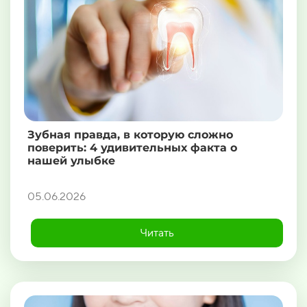
Зубная правда, в которую сложно
поверить: 4 удивительных факта о
нашей улыбке
05.06.2026
Читать