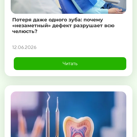
Потеря даже одного зуба: почему
«незаметный» дефект разрушает всю
челюсть?
12.06.2026
Читать