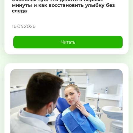
минуты и как восстановить улыбку без
следа
16.06.2026
Читать