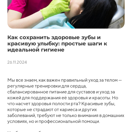
Как сохранить здоровые зубы и
красивую улыбку: простые шаги к
идеальной гигиене
26.11.2024
Мы все знаем, как важен правильный уход за телом —
регулярные тренировки для сердца,
сбалансированное питание для суставов и уход за
кожей для поддержания её здоровья и красоты. Но
что насчет здоровья полости рта? Красивые зубы,
которые не страдают от кариеса и других
заболеваний, требуют не только внимания в домашних
условиях, но и профессиональной помощи.