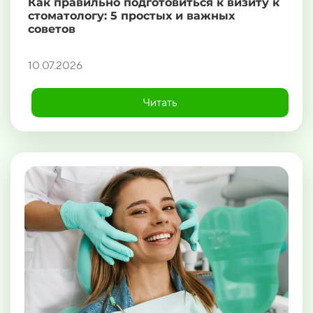
Как правильно подготовиться к визиту к
стоматологу: 5 простых и важных
советов
10.07.2026
Читать