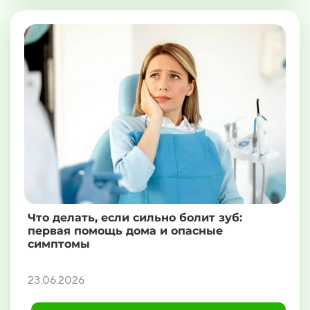
Что делать, если сильно болит зуб:
первая помощь дома и опасные
симптомы
23.06.2026