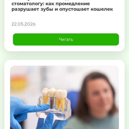
стоматологу: как промедление
разрушает зубы и опустошает кошелек
22.05.2026
Читать