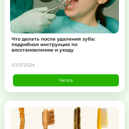
Что делать после удаления зуба:
подробная инструкция по
восстановлению и уходу
03.07.2026
Читать