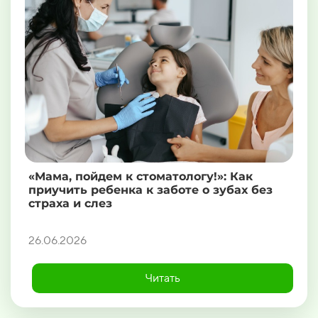
«Мама, пойдем к стоматологу!»: Как
приучить ребенка к заботе о зубах без
страха и слез
26.06.2026
Читать