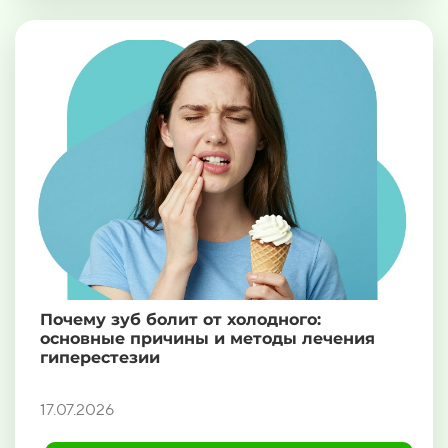
Почему зуб болит от холодного:
основные причины и методы лечения
гиперестезии
17.07.2026