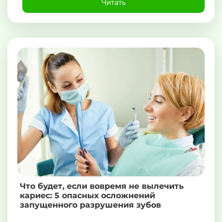
Читать
Что будет, если вовремя не вылечить
кариес: 5 опасных осложнений
запущенного разрушения зубов