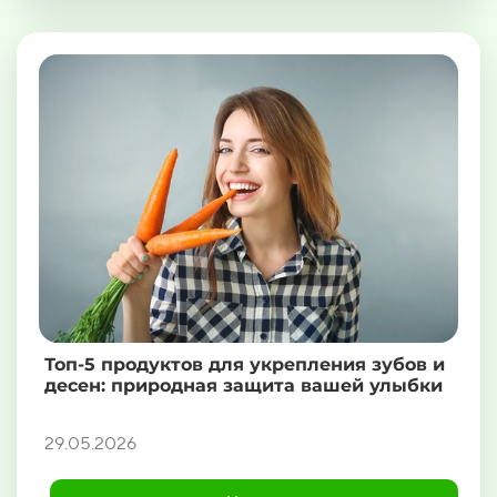
Топ-5 продуктов для укрепления зубов и
десен: природная защита вашей улыбки
29.05.2026