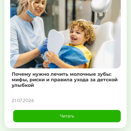
Почему нужно лечить молочные зубы:
мифы, риски и правила ухода за детской
улыбкой
21.07.2026
Читать