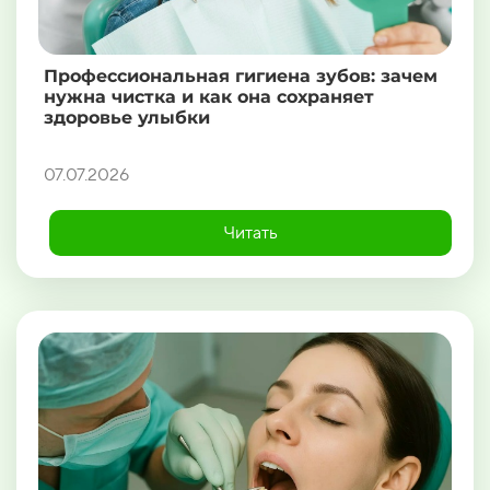
Профессиональная гигиена зубов: зачем
нужна чистка и как она сохраняет
здоровье улыбки
07.07.2026
Читать