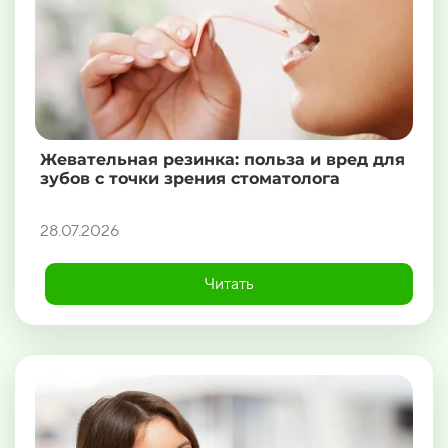
Жевательная резинка: польза и вред для
зубов с точки зрения стоматолога
28.07.2026
Читать