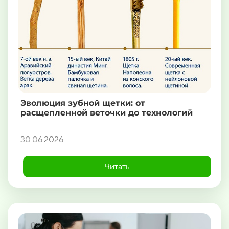
Эволюция зубной щетки: от
расщепленной веточки до технологий
30.06.2026
Читать