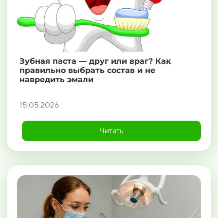
Зубная паста — друг или враг? Как
правильно выбрать состав и не
навредить эмали
15.05.2026
Читать