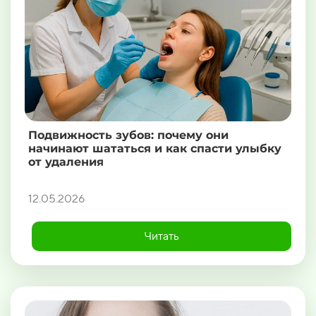
Подвижность зубов: почему они
начинают шататься и как спасти улыбку
от удаления
12.05.2026
Читать