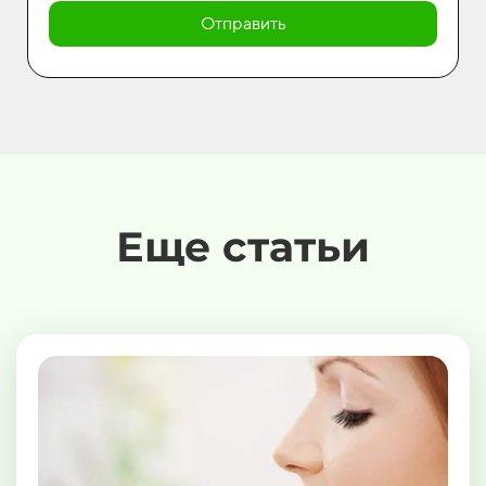
Отправить
Еще статьи