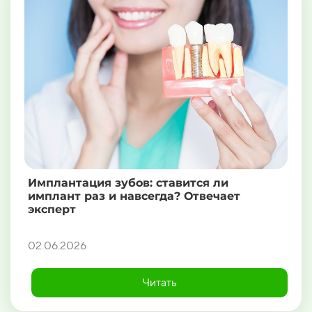
Имплантация зубов: ставится ли
имплант раз и навсегда? Отвечает
эксперт
02.06.2026
Читать