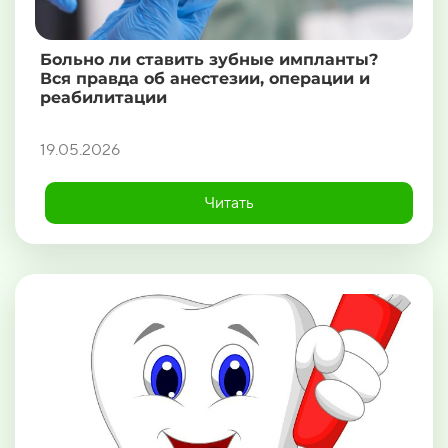
Больно ли ставить зубные импланты?
Вся правда об анестезии, операции и
реабилитации
19.05.2026
Читать