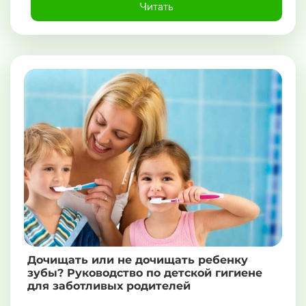
Читать
Дочищать или не дочищать ребенку
зубы? Руководство по детской гигиене
для заботливых родителей