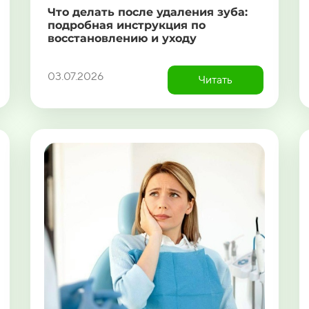
Что делать после удаления зуба:
подробная инструкция по
восстановлению и уходу
03.07.2026
Читать