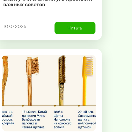
важных советов
10.07.2026
Читать