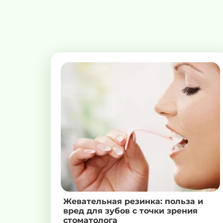
Жевательная резинка: польза и
вред для зубов с точки зрения
стоматолога