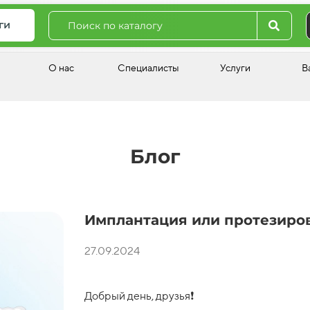
ги
О нас
Специалисты
Услуги
В
Блог
Имплантация или протезиров
27.09.2024
Добрый день, друзья❗