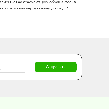
записаться на консультацию, обращайтесь в
вы помочь вам вернуть вашу улыбку! 💚
Отправить