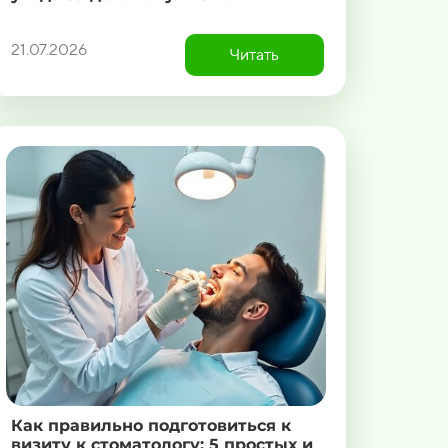
21.07.2026
Читать
Как правильно подготовиться к
визиту к стоматологу: 5 простых и