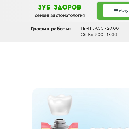
зуб здоров
Услу
семейная стоматология
График работы:
Пн-Пт: 9:00 - 20:00
Сб-Вс: 9:00 - 18:00