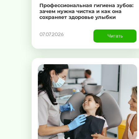
Профессиональная гигиена зубов:
зачем нужна чистка и как она
сохраняет здоровье улыбки
07.07.2026
Читать