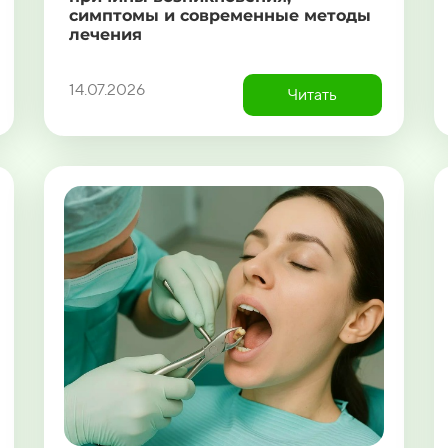
симптомы и современные методы
лечения
14.07.2026
Читать