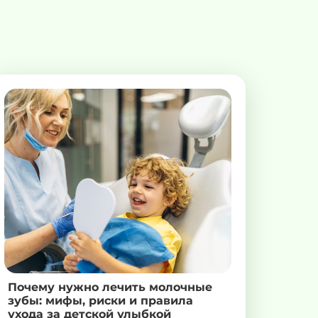
Почему нужно лечить молочные
зубы: мифы, риски и правила
ухода за детской улыбкой