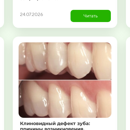
24.07.2026
Читать
Клиновидный дефект зуба:
причины возникновения,