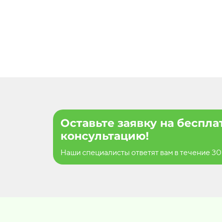
Оставьте заявку на беспл
консультацию!
Наши специалисты ответят вам в течение 30