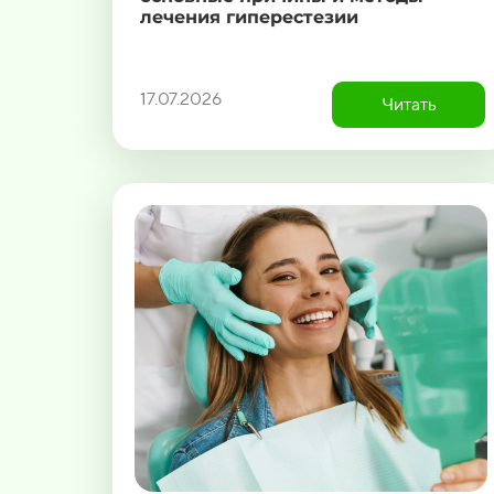
лечения гиперестезии
17.07.2026
Читать