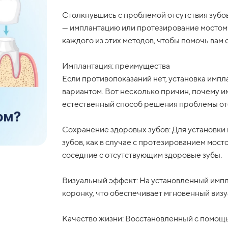
Столкнувшись с проблемой отсутствия зубов
— имплантацию или протезирование мостом
каждого из этих методов, чтобы помочь вам
Имплантация: преимущества
Если противопоказаний нет, установка имп
вариантом. Вот несколько причин, почему 
естественный способ решения проблемы отс
Сохранение здоровых зубов: Для установки 
зубов, как в случае с протезированием мост
соседние с отсутствующим здоровые зубы.
Визуальный эффект: На установленный импл
коронку, что обеспечивает мгновенный виз
Качество жизни: Восстановленный с помощь