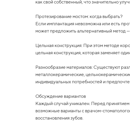
как свой собственный, что значительно улуч
Протезирование мостом: когда выбрать?
Если имплантация невозможна или есть про
может предложить альтернативный метод —
Цельная конструкция: При этом методе коро
цельная конструкция, которая заменяет оди
Разнообразие материалов: Существуют разл
металлокерамические, цельнокерамические
индивидуальных потребностей и предпочте
Обсуждение вариантов
Каждый случай уникален. Перед принятием 
возможные варианты с врачом-стоматолого
восстановления зубов.