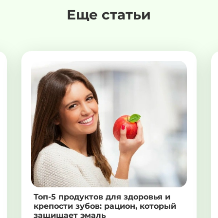
Еще статьи
Топ-5 продуктов для здоровья и
крепости зубов: рацион, который
защищает эмаль