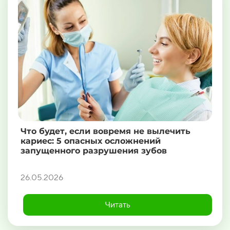
Что будет, если вовремя не вылечить
кариес: 5 опасных осложнений
запущенного разрушения зубов
26.05.2026
Читать