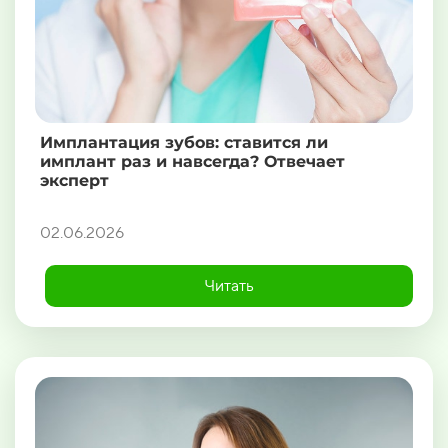
Имплантация зубов: ставится ли
имплант раз и навсегда? Отвечает
эксперт
02.06.2026
Читать