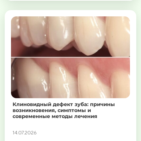
Клиновидный дефект зуба: причины
возникновения, симптомы и
современные методы лечения
14.07.2026