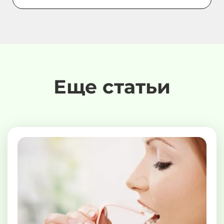
Еще статьи