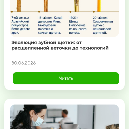
Эволюция зубной щетки: от
расщепленной веточки до технологий
30.06.2026
Читать