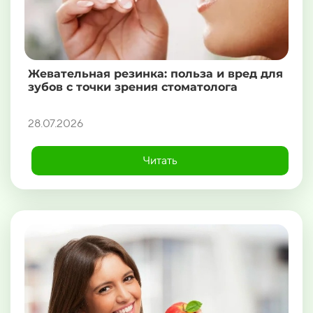
Жевательная резинка: польза и вред для
зубов с точки зрения стоматолога
28.07.2026
Читать