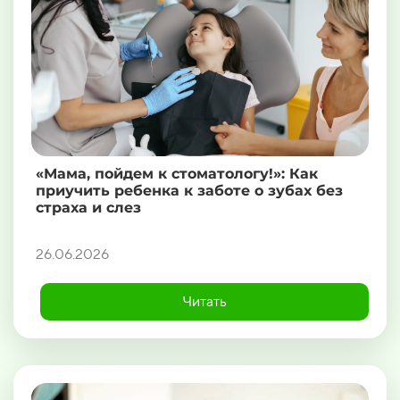
«Мама, пойдем к стоматологу!»: Как
приучить ребенка к заботе о зубах без
страха и слез
26.06.2026
Читать