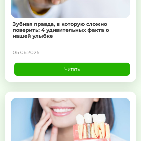
Зубная правда, в которую сложно
поверить: 4 удивительных факта о
нашей улыбке
05.06.2026
Читать