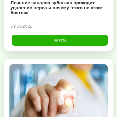
Лечение каналов зуба: как проходит
удаление нерва и почему этого не стоит
бояться
09.06.2026
Читать