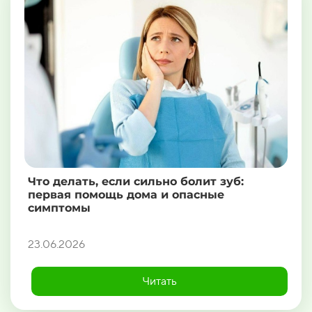
Что делать, если сильно болит зуб:
первая помощь дома и опасные
симптомы
23.06.2026
Читать