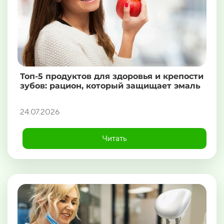
Топ-5 продуктов для здоровья и крепости
зубов: рацион, который защищает эмаль
24.07.2026
Читать