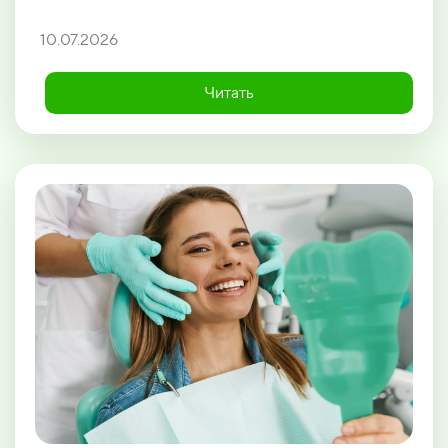
10.07.2026
Читать