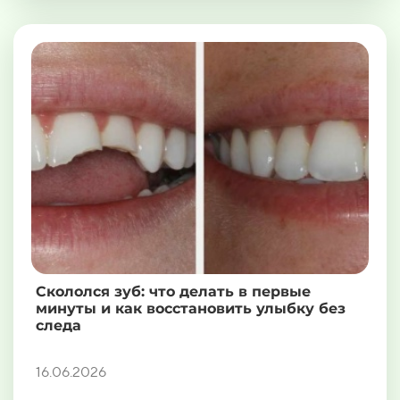
Скололся зуб: что делать в первые
минуты и как восстановить улыбку без
следа
16.06.2026