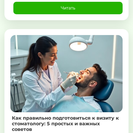
Читать
Как правильно подготовиться к визиту к
стоматологу: 5 простых и важных
советов