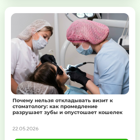
Почему нельзя откладывать визит к
стоматологу: как промедление
разрушает зубы и опустошает кошелек
22.05.2026