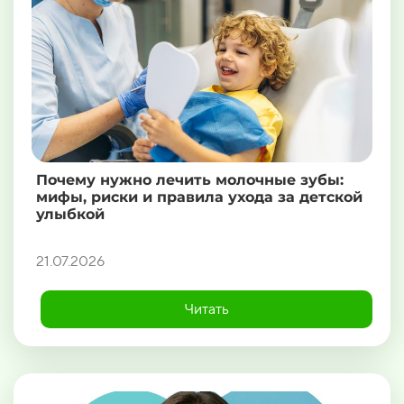
Почему нужно лечить молочные зубы:
мифы, риски и правила ухода за детской
улыбкой
21.07.2026
Читать