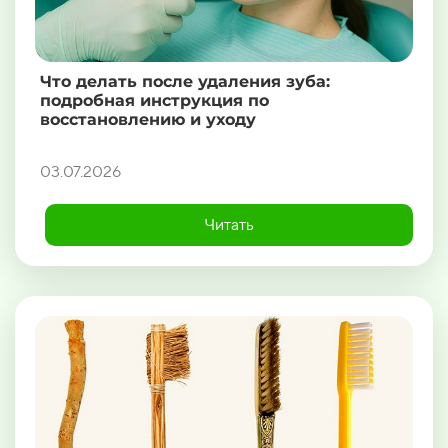
Что делать после удаления зуба:
подробная инструкция по
восстановлению и уходу
03.07.2026
Читать