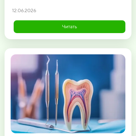
12.06.2026
Читать