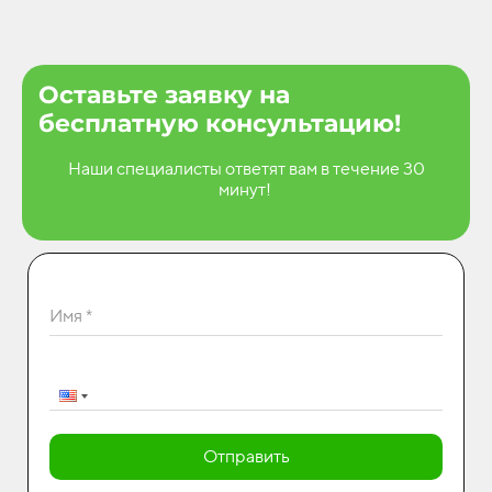
Оставьте заявку на
бесплатную консультацию!
Наши специалисты ответят вам в течение 30
минут!
Имя *
Отправить