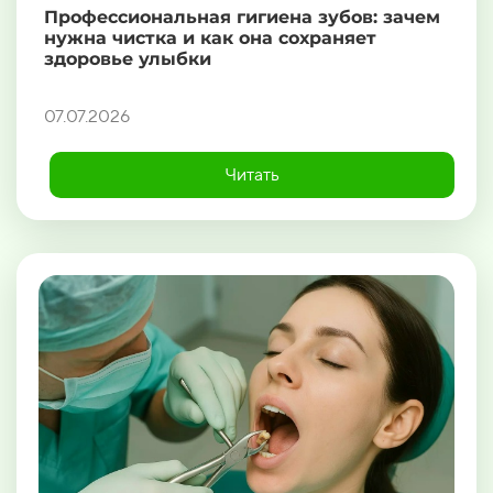
Профессиональная гигиена зубов: зачем
нужна чистка и как она сохраняет
здоровье улыбки
07.07.2026
Читать