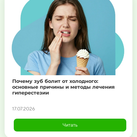
Почему зуб болит от холодного:
основные причины и методы лечения
гиперестезии
17.07.2026
Читать