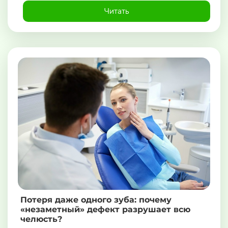
Читать
Потеря даже одного зуба: почему
«незаметный» дефект разрушает всю
челюсть?