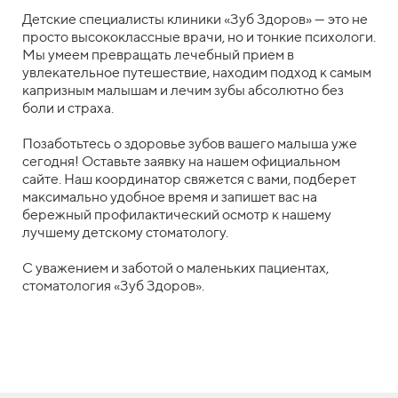
Детские специалисты клиники «Зуб Здоров» — это не
просто высококлассные врачи, но и тонкие психологи.
Мы умеем превращать лечебный прием в
увлекательное путешествие, находим подход к самым
капризным малышам и лечим зубы абсолютно без
боли и страха.
Позаботьтесь о здоровье зубов вашего малыша уже
сегодня! Оставьте заявку на нашем официальном
сайте. Наш координатор свяжется с вами, подберет
максимально удобное время и запишет вас на
бережный профилактический осмотр к нашему
лучшему детскому стоматологу.
С уважением и заботой о маленьких пациентах,
стоматология «Зуб Здоров».