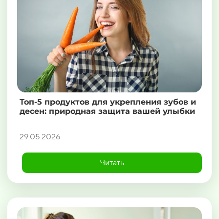
Топ-5 продуктов для укрепления зубов и
десен: природная защита вашей улыбки
29.05.2026
Читать