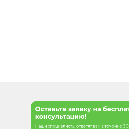
Оставьте заявку на беспл
консультацию!
Наши специалисты ответят вам в течение 30