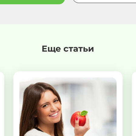
Еще статьи