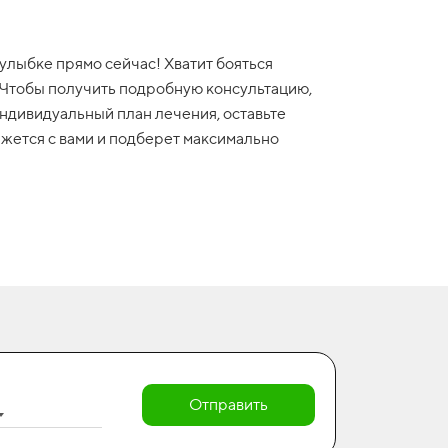
улыбке прямо сейчас! Хватит бояться
 Чтобы получить подробную консультацию,
ндивидуальный план лечения, оставьте
яжется с вами и подберет максимально
Отправить