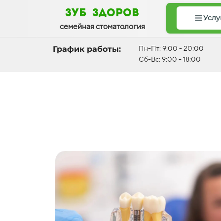
зуб здоров
Услу
семейная стоматология
График работы:
Пн-Пт: 9:00 - 20:00
Сб-Вс: 9:00 - 18:00