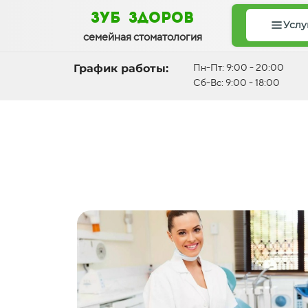
зуб здоров
Услу
семейная стоматология
График работы:
Пн-Пт: 9:00 - 20:00
Сб-Вс: 9:00 - 18:00