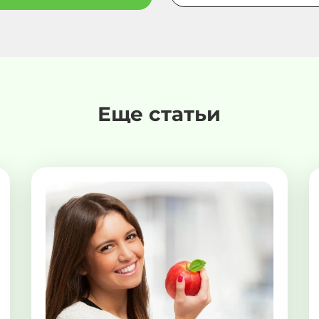
Еще статьи