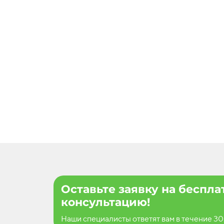
Оставьте заявку на беспл
консультацию!
Наши специалисты ответят вам в течение 30